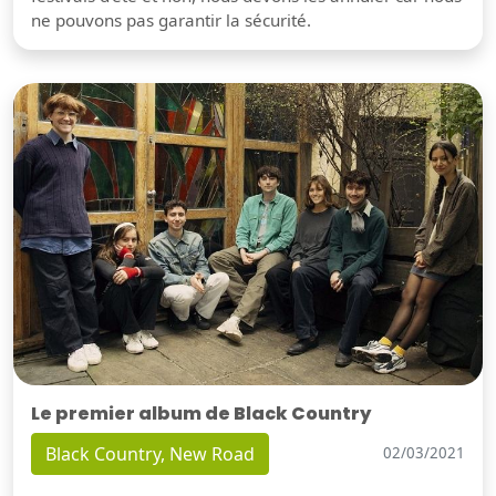
ne pouvons pas garantir la sécurité.
Le premier album de Black Country
Black Country, New Road
02/03/2021