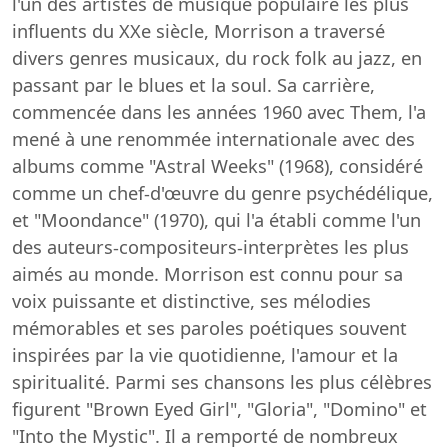
l'un des artistes de musique populaire les plus
influents du XXe siècle, Morrison a traversé
divers genres musicaux, du rock folk au jazz, en
passant par le blues et la soul. Sa carrière,
commencée dans les années 1960 avec Them, l'a
mené à une renommée internationale avec des
albums comme "Astral Weeks" (1968), considéré
comme un chef-d'œuvre du genre psychédélique,
et "Moondance" (1970), qui l'a établi comme l'un
des auteurs-compositeurs-interprètes les plus
aimés au monde. Morrison est connu pour sa
voix puissante et distinctive, ses mélodies
mémorables et ses paroles poétiques souvent
inspirées par la vie quotidienne, l'amour et la
spiritualité. Parmi ses chansons les plus célèbres
figurent "Brown Eyed Girl", "Gloria", "Domino" et
"Into the Mystic". Il a remporté de nombreux