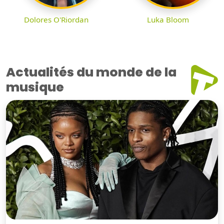
Dolores O'Riordan
Luka Bloom
Actualités du monde de la
musique