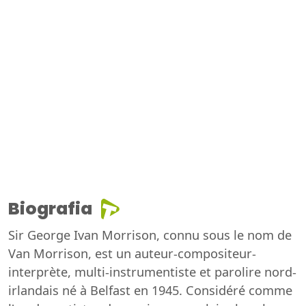
Biografia
Sir George Ivan Morrison, connu sous le nom de
Van Morrison, est un auteur-compositeur-
interprète, multi-instrumentiste et parolire nord-
irlandais né à Belfast en 1945. Considéré comme