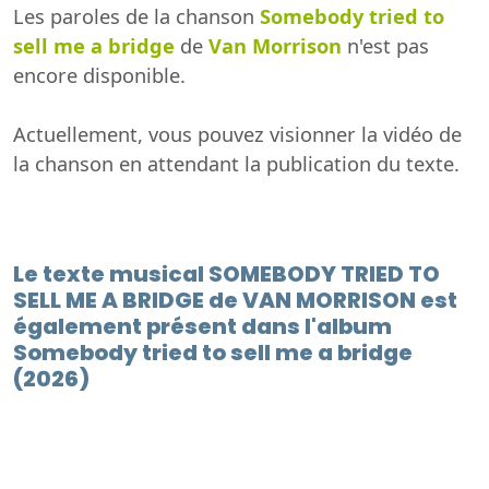
Les paroles de la chanson
Somebody tried to
sell me a bridge
de
Van Morrison
n'est pas
encore disponible.
Actuellement, vous pouvez visionner la vidéo de
la chanson en attendant la publication du texte.
Le texte musical SOMEBODY TRIED TO
SELL ME A BRIDGE de VAN MORRISON est
également présent dans l'album
Somebody tried to sell me a bridge
(2026)