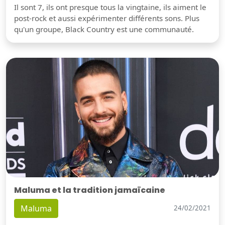
Il sont 7, ils ont presque tous la vingtaine, ils aiment le
post-rock et aussi expérimenter différents sons. Plus
qu'un groupe, Black Country est une communauté.
Maluma et la tradition jamaïcaine
Maluma
24/02/2021