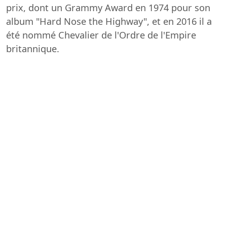
prix, dont un Grammy Award en 1974 pour son
album "Hard Nose the Highway", et en 2016 il a
été nommé Chevalier de l'Ordre de l'Empire
britannique.