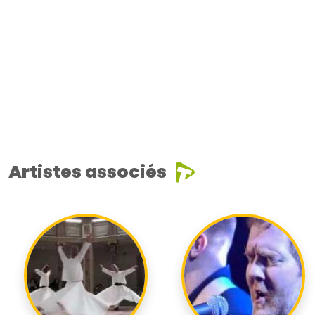
Artistes associés