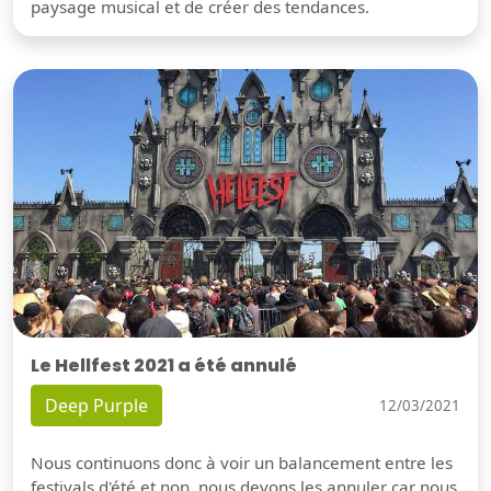
paysage musical et de créer des tendances.
Le Hellfest 2021 a été annulé
Deep Purple
12/03/2021
Nous continuons donc à voir un balancement entre les
festivals d'été et non, nous devons les annuler car nous