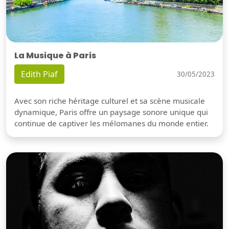
La Musique à Paris
Edith Piaf
30/05/2023
Avec son riche héritage culturel et sa scène musicale
dynamique, Paris offre un paysage sonore unique qui
continue de captiver les mélomanes du monde entier.