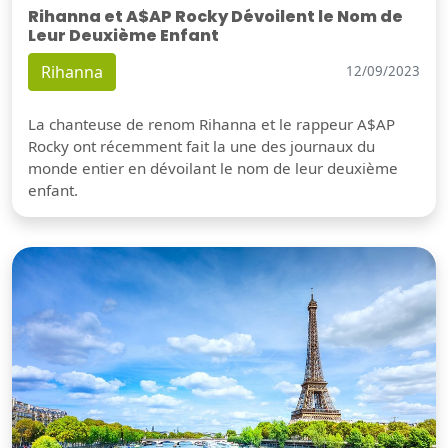
Rihanna et A$AP Rocky Dévoilent le Nom de
Leur Deuxième Enfant
Rihanna
12/09/2023
La chanteuse de renom Rihanna et le rappeur A$AP
Rocky ont récemment fait la une des journaux du
monde entier en dévoilant le nom de leur deuxième
enfant.