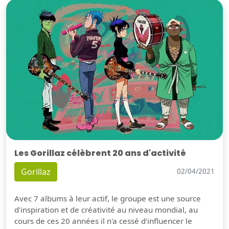
Les Gorillaz célèbrent 20 ans d'activité
Gorillaz
02/04/2021
Avec 7 albums à leur actif, le groupe est une source
d'inspiration et de créativité au niveau mondial, au
cours de ces 20 années il n'a cessé d'influencer le