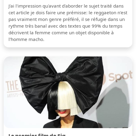
J'ai l'impression qu'avant d'aborder le sujet traité dans
cet article je dois faire une prémisse: le reggaeton n'est
pas vraiment mon genre préféré, il se réfugie dans un
rythme très banal avec des textes que 99% du temps
décrivent la femme comme un objet disponible à
l'homme macho.
Le premier film de Sia