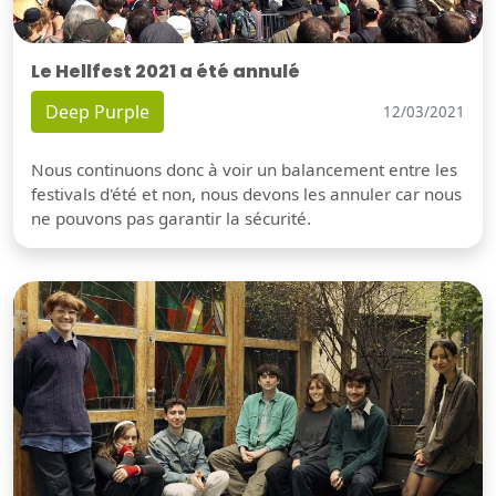
Le Hellfest 2021 a été annulé
Deep Purple
12/03/2021
Nous continuons donc à voir un balancement entre les
festivals d'été et non, nous devons les annuler car nous
ne pouvons pas garantir la sécurité.