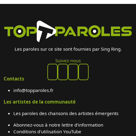
Les paroles sur ce site sont fournies par Sing Ring.
Suivez-nous
Contacts
info@topparoles.fr
Les artistes de la communauté
Les paroles des chansons des artistes émergents
Abonnez-vous à notre lettre d'information
Conditions d'utilisation YouTube