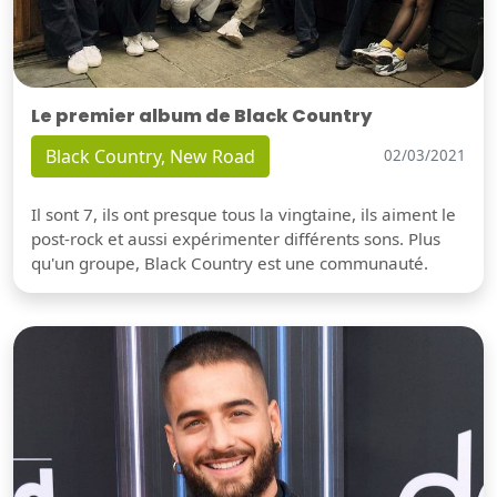
Le premier album de Black Country
Black Country, New Road
02/03/2021
Il sont 7, ils ont presque tous la vingtaine, ils aiment le
post-rock et aussi expérimenter différents sons. Plus
qu'un groupe, Black Country est une communauté.