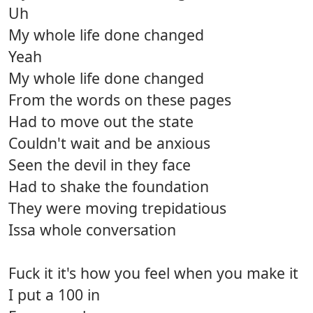
Uh
My whole life done changed
Yeah
My whole life done changed
From the words on these pages
Had to move out the state
Couldn't wait and be anxious
Seen the devil in they face
Had to shake the foundation
They were moving trepidatious
Issa whole conversation
Fuck it it's how you feel when you make it
I put a 100 in