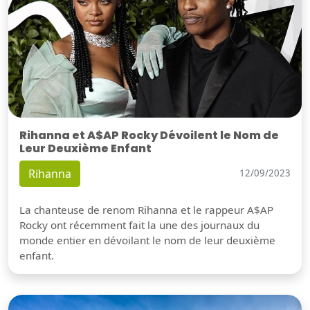
Rihanna et A$AP Rocky Dévoilent le Nom de
Leur Deuxième Enfant
Rihanna
12/09/2023
La chanteuse de renom Rihanna et le rappeur A$AP
Rocky ont récemment fait la une des journaux du
monde entier en dévoilant le nom de leur deuxième
enfant.