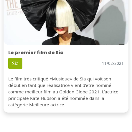
Le premier film de Sia
Sia
11/02/2021
Le film très critiqué «Musique» de Sia qui voit son
début en tant que réalisatrice vient d'être nominé
comme meilleur film au Golden Globe 2021. L'actrice
principale Kate Hudson a été nominée dans la
catégorie Meilleure actrice.