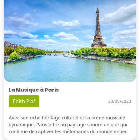
La Musique à Paris
Edith Piaf
30/05/2023
Avec son riche héritage culturel et sa scène musicale
dynamique, Paris offre un paysage sonore unique qui
continue de captiver les mélomanes du monde entier.