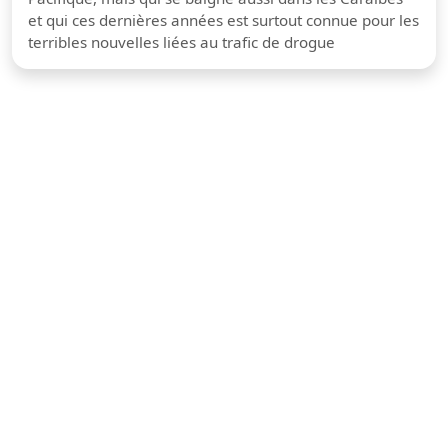
et qui ces dernières années est surtout connue pour les
terribles nouvelles liées au trafic de drogue