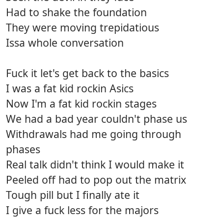
Had to shake the foundation
They were moving trepidatious
Issa whole conversation
Fuck it let's get back to the basics
I was a fat kid rockin Asics
Now I'm a fat kid rockin stages
We had a bad year couldn't phase us
Withdrawals had me going through
phases
Real talk didn't think I would make it
Peeled off had to pop out the matrix
Tough pill but I finally ate it
I give a fuck less for the majors