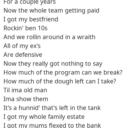
For a couple years
Now the whole team getting paid
I got my bestfriend
Rockin' ben 10s
And we rollin around in a wraith
All of my ex's
Are defensive
Now they really got nothing to say
How much of the program can we break?
How much of the dough left can I take?
Til ima old man
Ima show them
It's a hunnid' that's left in the tank
I got my whole family estate
I got my mums flexed to the bank