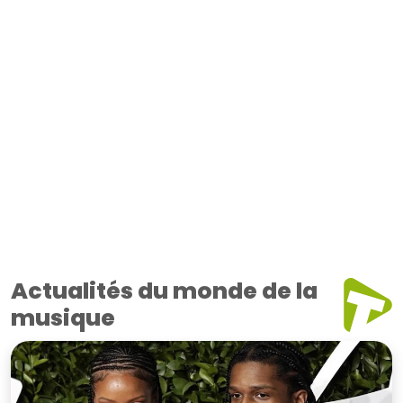
Actualités du monde de la
musique