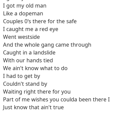
I got my old man
Like a dopeman
Couples 0's there for the safe
I caught me a red eye
Went westside
And the whole gang came through
Caught in a landslide
With our hands tied
We ain't know what to do
I had to get by
Couldn't stand by
Waiting right there for you
Part of me wishes you coulda been there I
Just know that ain't true