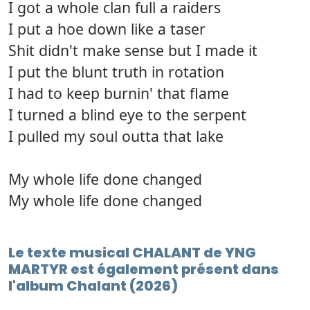
I got a whole clan full a raiders
I put a hoe down like a taser
Shit didn't make sense but I made it
I put the blunt truth in rotation
I had to keep burnin' that flame
I turned a blind eye to the serpent
I pulled my soul outta that lake
My whole life done changed
My whole life done changed
Le texte musical CHALANT de YNG
MARTYR est également présent dans
l'album Chalant (2026)