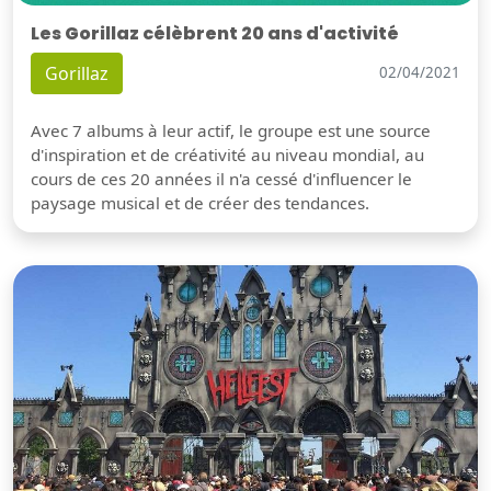
Les Gorillaz célèbrent 20 ans d'activité
Gorillaz
02/04/2021
Avec 7 albums à leur actif, le groupe est une source
d'inspiration et de créativité au niveau mondial, au
cours de ces 20 années il n'a cessé d'influencer le
paysage musical et de créer des tendances.