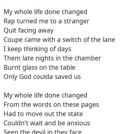
My whole life done changed
Rap turned me to a stranger
Quit facing away
Coupe came with a switch of the lane
I keep thinking of days
Them late nights in the chamber
Burnt glass on the table
Only God coulda saved us
My whole life done changed
From the words on these pages
Had to move out the state
Couldn't wait and be anxious
Seen the devil in they face