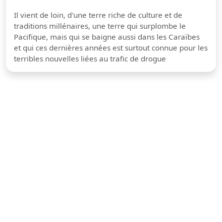
Il vient de loin, d'une terre riche de culture et de
traditions millénaires, une terre qui surplombe le
Pacifique, mais qui se baigne aussi dans les Caraïbes
et qui ces dernières années est surtout connue pour les
terribles nouvelles liées au trafic de drogue