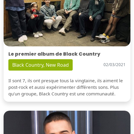
Le premier album de Black Country
Black Country, New Road
02/03/2021
Il sont 7, ils ont presque tous la vingtaine, ils aiment le
post-rock et aussi expérimenter différents sons. Plus
qu'un groupe, Black Country est une communauté.