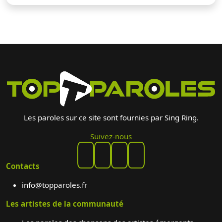
Les paroles sur ce site sont fournies par Sing Ring.
Suivez-nous
Contacts
info@topparoles.fr
Les artistes de la communauté