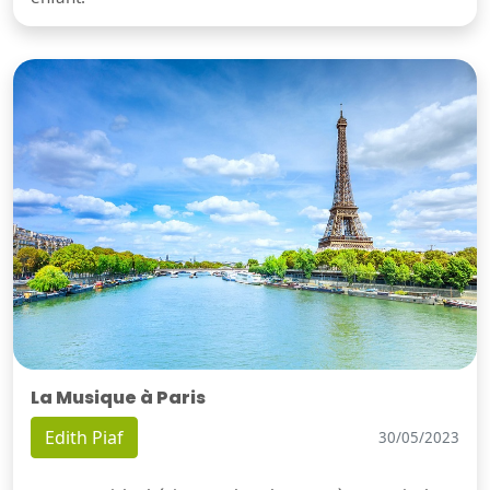
La Musique à Paris
Edith Piaf
30/05/2023