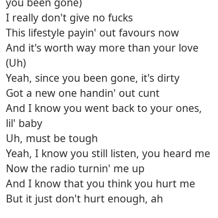
you been gone)
I really don't give no fucks
This lifestyle payin' out favours now
And it's worth way more than your love
(Uh)
Yeah, since you been gone, it's dirty
Got a new one handin' out cunt
And I know you went back to your ones,
lil' baby
Uh, must be tough
Yeah, I know you still listen, you heard me
Now the radio turnin' me up
And I know that you think you hurt me
But it just don't hurt enough, ah