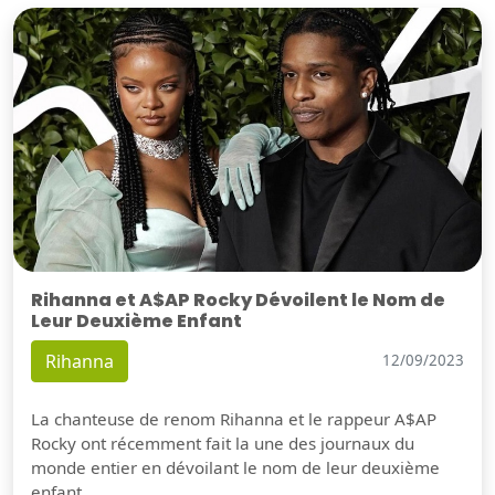
Rihanna et A$AP Rocky Dévoilent le Nom de
Leur Deuxième Enfant
Rihanna
12/09/2023
La chanteuse de renom Rihanna et le rappeur A$AP
Rocky ont récemment fait la une des journaux du
monde entier en dévoilant le nom de leur deuxième
enfant.