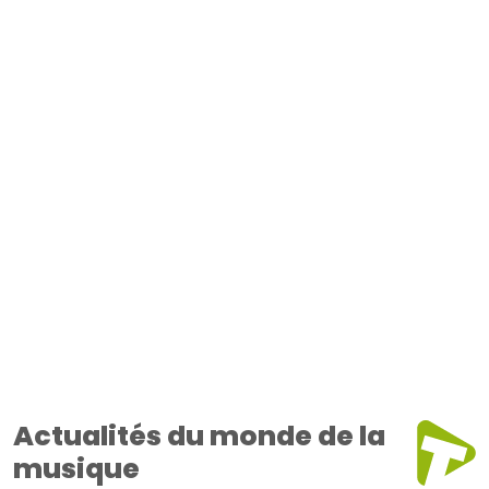
Actualités du monde de la
musique