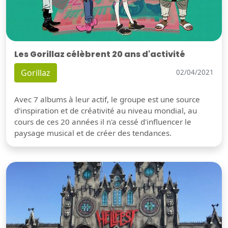
Les Gorillaz célèbrent 20 ans d'activité
Gorillaz
02/04/2021
Avec 7 albums à leur actif, le groupe est une source
d'inspiration et de créativité au niveau mondial, au
cours de ces 20 années il n'a cessé d'influencer le
paysage musical et de créer des tendances.