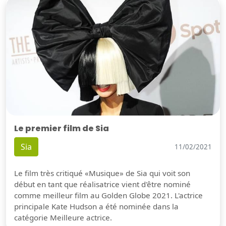
Le premier film de Sia
Sia
11/02/2021
Le film très critiqué «Musique» de Sia qui voit son
début en tant que réalisatrice vient d'être nominé
comme meilleur film au Golden Globe 2021. L'actrice
principale Kate Hudson a été nominée dans la
catégorie Meilleure actrice.