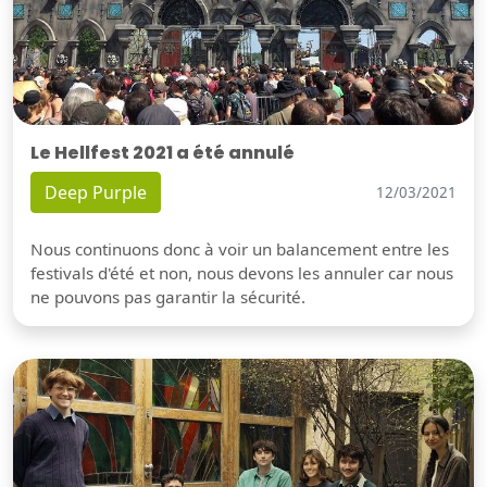
Le Hellfest 2021 a été annulé
Deep Purple
12/03/2021
Nous continuons donc à voir un balancement entre les
festivals d'été et non, nous devons les annuler car nous
ne pouvons pas garantir la sécurité.