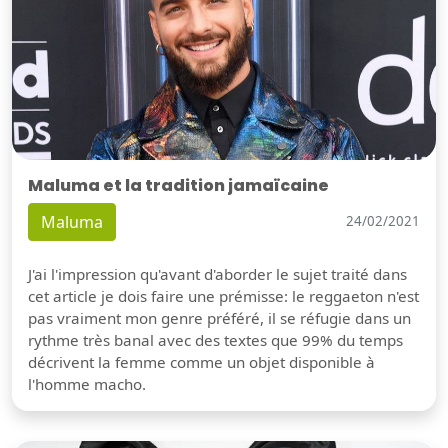
Maluma et la tradition jamaïcaine
Maluma
24/02/2021
J'ai l'impression qu'avant d'aborder le sujet traité dans
cet article je dois faire une prémisse: le reggaeton n'est
pas vraiment mon genre préféré, il se réfugie dans un
rythme très banal avec des textes que 99% du temps
décrivent la femme comme un objet disponible à
l'homme macho.