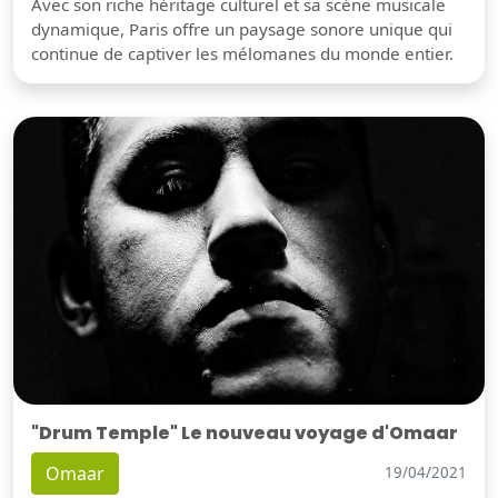
Avec son riche héritage culturel et sa scène musicale
dynamique, Paris offre un paysage sonore unique qui
continue de captiver les mélomanes du monde entier.
"Drum Temple" Le nouveau voyage d'Omaar
Omaar
19/04/2021