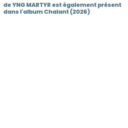
de YNG MARTYR est également présent
dans l'album Chalant (2026)