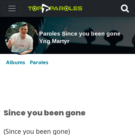
Paroles Since you been gone
Yng Martyr
Albums
Paroles
Since you been gone
(Since you been gone)