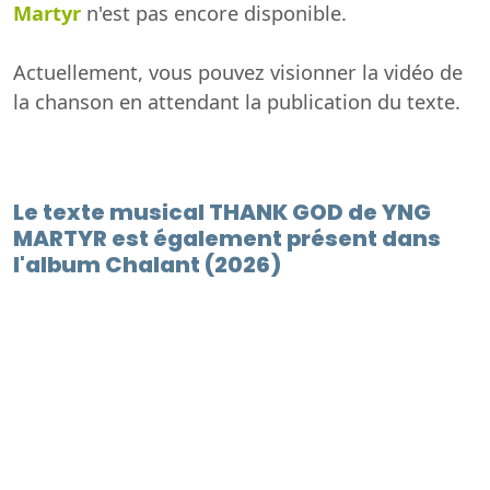
Martyr
n'est pas encore disponible.
Actuellement, vous pouvez visionner la vidéo de
la chanson en attendant la publication du texte.
Le texte musical THANK GOD de YNG
MARTYR est également présent dans
l'album Chalant (2026)