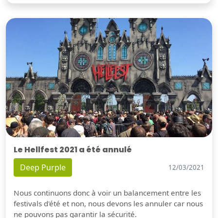
Le Hellfest 2021 a été annulé
Deep Purple
12/03/2021
Nous continuons donc à voir un balancement entre les
festivals d'été et non, nous devons les annuler car nous
ne pouvons pas garantir la sécurité.