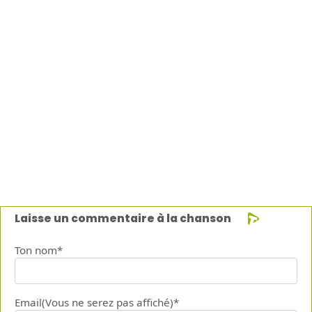
Laisse un commentaire à la chanson
Ton nom*
Email(Vous ne serez pas affiché)*