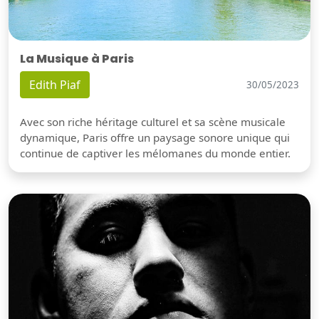
La Musique à Paris
Edith Piaf
30/05/2023
Avec son riche héritage culturel et sa scène musicale
dynamique, Paris offre un paysage sonore unique qui
continue de captiver les mélomanes du monde entier.