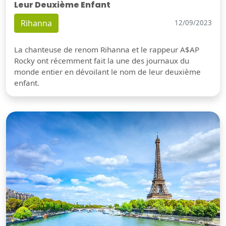
Leur Deuxième Enfant
Rihanna
12/09/2023
La chanteuse de renom Rihanna et le rappeur A$AP
Rocky ont récemment fait la une des journaux du
monde entier en dévoilant le nom de leur deuxième
enfant.