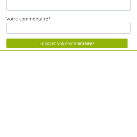
Votre commentaire*
Envoyez vos commentaires