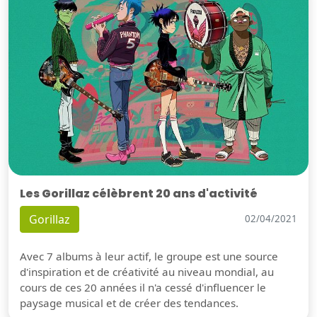
Les Gorillaz célèbrent 20 ans d'activité
Gorillaz
02/04/2021
Avec 7 albums à leur actif, le groupe est une source
d'inspiration et de créativité au niveau mondial, au
cours de ces 20 années il n'a cessé d'influencer le
paysage musical et de créer des tendances.