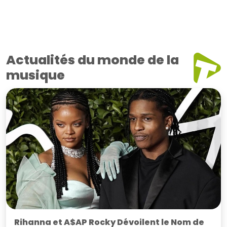
Actualités du monde de la
musique
Rihanna et A$AP Rocky Dévoilent le Nom de