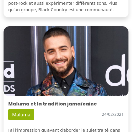
post-rock et aussi expérimenter différents sons. Plus
qu'un groupe, Black Country est une communauté.
Maluma et la tradition jamaïcaine
Maluma
24/02/2021
J'ai l'impression qu'avant d'aborder le sujet traité dans