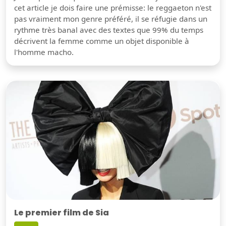
cet article je dois faire une prémisse: le reggaeton n'est
pas vraiment mon genre préféré, il se réfugie dans un
rythme très banal avec des textes que 99% du temps
décrivent la femme comme un objet disponible à
l'homme macho.
Le premier film de Sia