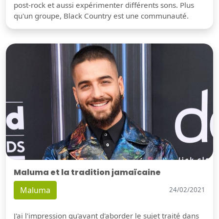
post-rock et aussi expérimenter différents sons. Plus
qu'un groupe, Black Country est une communauté.
Maluma et la tradition jamaïcaine
Maluma
24/02/2021
J'ai l'impression qu'avant d'aborder le sujet traité dans