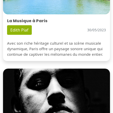
La Musique à Paris
Edith Piaf
30/05/2023
Avec son riche héritage culturel et sa scène musicale
dynamique, Paris offre un paysage sonore unique qui
continue de captiver les mélomanes du monde entier.