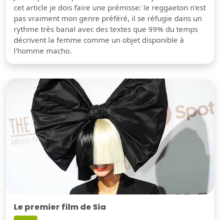
cet article je dois faire une prémisse: le reggaeton n'est
pas vraiment mon genre préféré, il se réfugie dans un
rythme très banal avec des textes que 99% du temps
décrivent la femme comme un objet disponible à
l'homme macho.
Le premier film de Sia