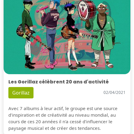
Les Gorillaz célèbrent 20 ans d'activité
Gorillaz
02/04/2021
Avec 7 albums à leur actif, le groupe est une source
d'inspiration et de créativité au niveau mondial, au
cours de ces 20 années il n'a cessé d'influencer le
paysage musical et de créer des tendances.