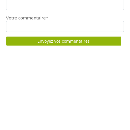
Votre commentaire*
Envoyez vos commentaires