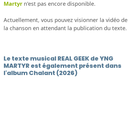
Martyr
n'est pas encore disponible.
Actuellement, vous pouvez visionner la vidéo de
la chanson en attendant la publication du texte.
Le texte musical REAL GEEK de YNG
MARTYR est également présent dans
l'album Chalant (2026)