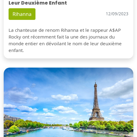
Leur Deuxième Enfant
Rihanna
12/09/2023
La chanteuse de renom Rihanna et le rappeur A$AP
Rocky ont récemment fait la une des journaux du
monde entier en dévoilant le nom de leur deuxième
enfant.