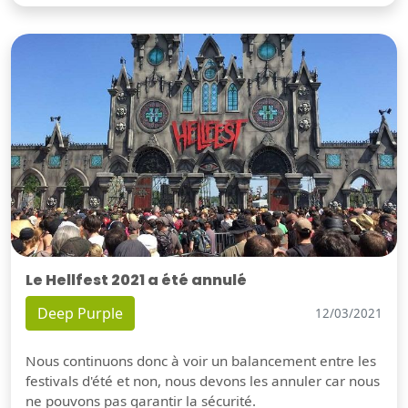
Le Hellfest 2021 a été annulé
Deep Purple
12/03/2021
Nous continuons donc à voir un balancement entre les
festivals d'été et non, nous devons les annuler car nous
ne pouvons pas garantir la sécurité.