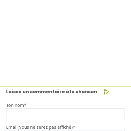
Laisse un commentaire à la chanson
Ton nom*
Email(Vous ne serez pas affiché)*