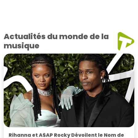
Actualités du monde de la
musique
Rihanna et A$AP Rocky Dévoilent le Nom de