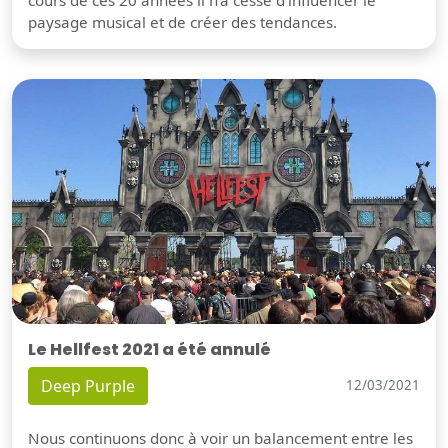
paysage musical et de créer des tendances.
Le Hellfest 2021 a été annulé
Deep Purple
12/03/2021
Nous continuons donc à voir un balancement entre les