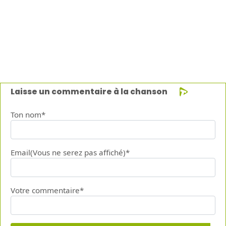
Laisse un commentaire à la chanson
Ton nom*
Email(Vous ne serez pas affiché)*
Votre commentaire*