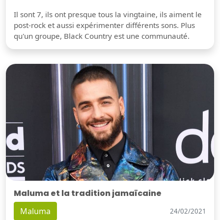
Il sont 7, ils ont presque tous la vingtaine, ils aiment le
post-rock et aussi expérimenter différents sons. Plus
qu'un groupe, Black Country est une communauté.
Maluma et la tradition jamaïcaine
Maluma
24/02/2021