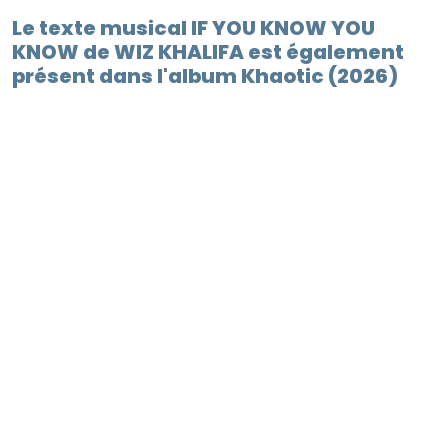
Le texte musical IF YOU KNOW YOU
KNOW de WIZ KHALIFA est également
présent dans l'album Khaotic (2026)