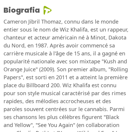
Biografia
Cameron Jibril Thomaz, connu dans le monde
entier sous le nom de Wiz Khalifa, est un rappeur,
chanteur et acteur américain né à Minot, Dakota
du Nord, en 1987. Après avoir commencé sa
carrière musicale à l'âge de 15 ans, il a gagné en
popularité nationale avec son mixtape "Kush and
Orange Juice" (2009). Son premier album, "Rolling
Papers", est sorti en 2011 et a atteint la première
place du Billboard 200. Wiz Khalifa est connu
pour son style musical caractérisé par des rimes
rapides, des mélodies accrocheuses et des
paroles souvent centrées sur le cannabis. Parmi
ses chansons les plus célèbres figurent "Black
and Yellow", "See You Again" (en collaboration