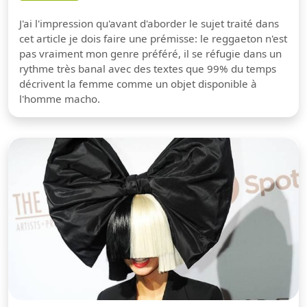
J'ai l'impression qu'avant d'aborder le sujet traité dans
cet article je dois faire une prémisse: le reggaeton n'est
pas vraiment mon genre préféré, il se réfugie dans un
rythme très banal avec des textes que 99% du temps
décrivent la femme comme un objet disponible à
l'homme macho.