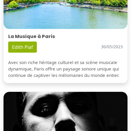
La Musique à Paris
Edith Piaf
30/05/2023
Avec son riche héritage culturel et sa scène musicale
dynamique, Paris offre un paysage sonore unique qui
continue de captiver les mélomanes du monde entier.