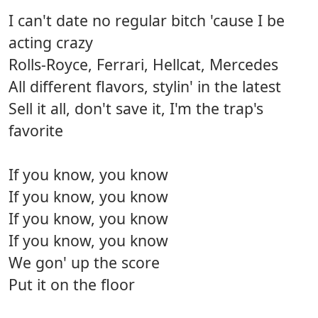
I can't date no regular bitch 'cause I be
acting crazy
Rolls-Royce, Ferrari, Hellcat, Mercedes
All different flavors, stylin' in the latest
Sell it all, don't save it, I'm the trap's
favorite
If you know, you know
If you know, you know
If you know, you know
If you know, you know
We gon' up the score
Put it on the floor