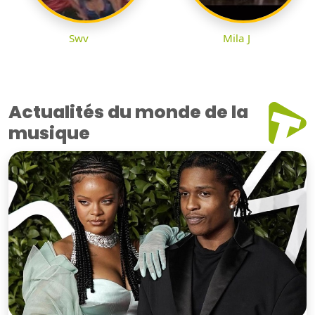
Swv
Mila J
Actualités du monde de la
musique