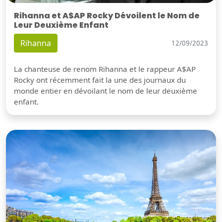
Rihanna et A$AP Rocky Dévoilent le Nom de
Leur Deuxième Enfant
Rihanna
12/09/2023
La chanteuse de renom Rihanna et le rappeur A$AP
Rocky ont récemment fait la une des journaux du
monde entier en dévoilant le nom de leur deuxième
enfant.