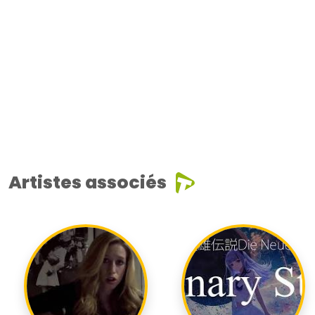
Artistes associés