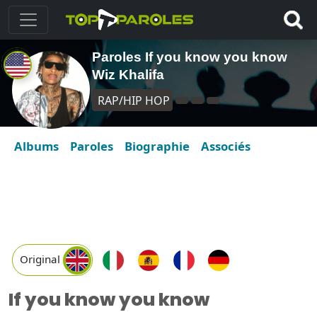
Paroles If you know you know
Wiz Khalifa
RAP/HIP HOP
Albums
Paroles
Biographie
Associés
Original
If you know you know