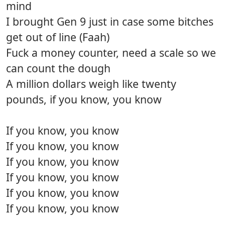
mind
I brought Gen 9 just in case some bitches
get out of line (Faah)
Fuck a money counter, need a scale so we
can count the dough
A million dollars weigh like twenty
pounds, if you know, you know
If you know, you know
If you know, you know
If you know, you know
If you know, you know
If you know, you know
If you know, you know