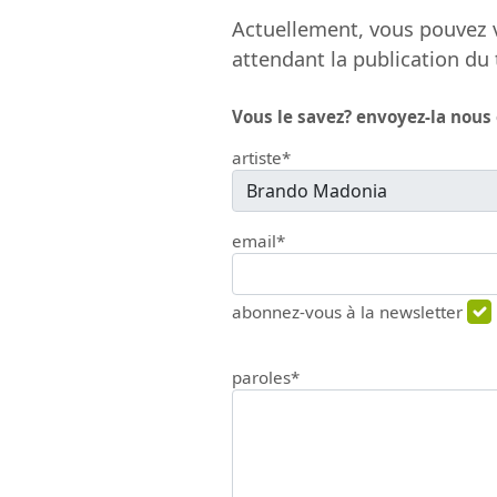
Actuellement, vous pouvez v
attendant la publication du 
Vous le savez? envoyez-la nous
artiste*
email*
abonnez-vous à la newsletter
paroles*