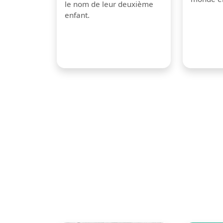
le nom de leur deuxième
enfant.