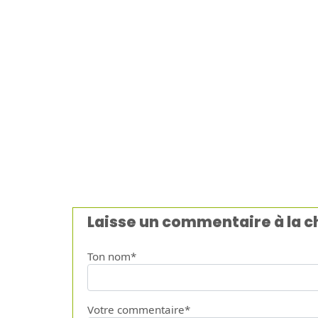
Laisse un commentaire à la 
Ton nom*
Votre commentaire*