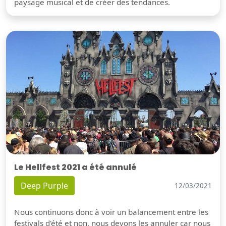
paysage musical et de créer des tendances.
Le Hellfest 2021 a été annulé
Deep Purple
12/03/2021
Nous continuons donc à voir un balancement entre les
festivals d'été et non, nous devons les annuler car nous