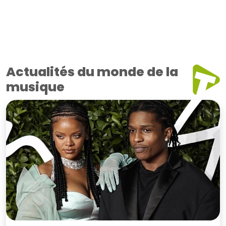
Actualités du monde de la
musique