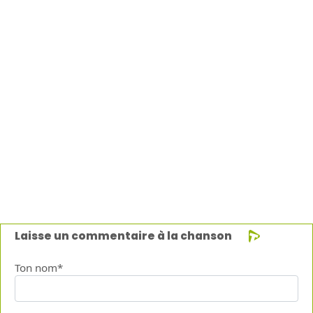
Laisse un commentaire à la chanson
Ton nom*