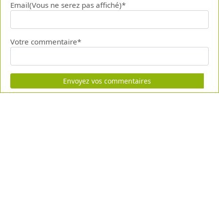
Email(Vous ne serez pas affiché)*
Votre commentaire*
Envoyez vos commentaires