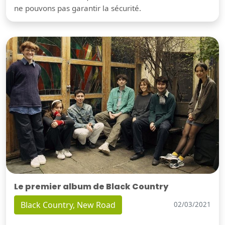
ne pouvons pas garantir la sécurité.
Le premier album de Black Country
Black Country, New Road
02/03/2021