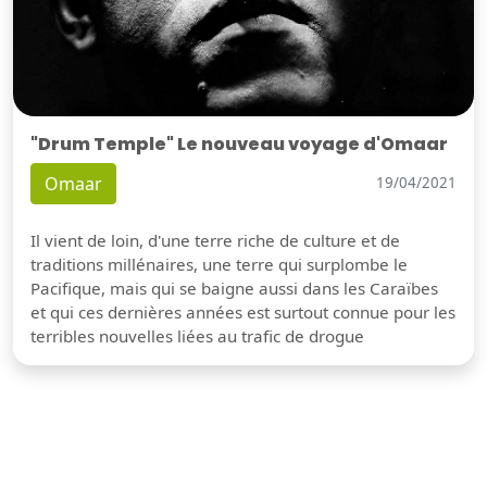
"Drum Temple" Le nouveau voyage d'Omaar
Omaar
19/04/2021
Il vient de loin, d'une terre riche de culture et de
traditions millénaires, une terre qui surplombe le
Pacifique, mais qui se baigne aussi dans les Caraïbes
et qui ces dernières années est surtout connue pour les
terribles nouvelles liées au trafic de drogue