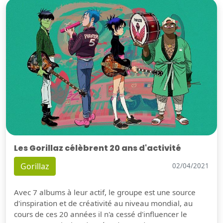
Les Gorillaz célèbrent 20 ans d'activité
Gorillaz
02/04/2021
Avec 7 albums à leur actif, le groupe est une source
d'inspiration et de créativité au niveau mondial, au
cours de ces 20 années il n'a cessé d'influencer le