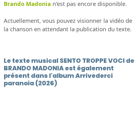
Brando Madonia
n'est pas encore disponible.
Actuellement, vous pouvez visionner la vidéo de
la chanson en attendant la publication du texte.
Le texte musical SENTO TROPPE VOCI de
BRANDO MADONIA est également
présent dans l'album Arrivederci
paranoia (2026)