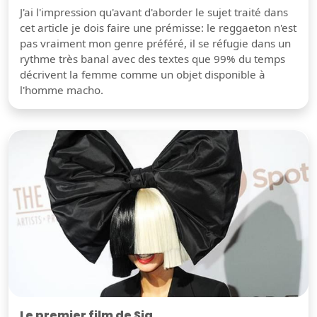
J'ai l'impression qu'avant d'aborder le sujet traité dans
cet article je dois faire une prémisse: le reggaeton n'est
pas vraiment mon genre préféré, il se réfugie dans un
rythme très banal avec des textes que 99% du temps
décrivent la femme comme un objet disponible à
l'homme macho.
Le premier film de Sia