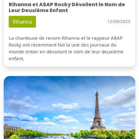
Rihanna et A$AP Rocky Dévoilent le Nom de
Leur Deuxième Enfant
Rihanna
12/09/2023
La chanteuse de renom Rihanna et le rappeur A$AP
Rocky ont récemment fait la une des journaux du
monde entier en dévoilant le nom de leur deuxième
enfant.