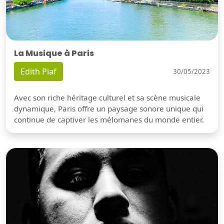
La Musique à Paris
Edith Piaf
30/05/2023
Avec son riche héritage culturel et sa scène musicale
dynamique, Paris offre un paysage sonore unique qui
continue de captiver les mélomanes du monde entier.