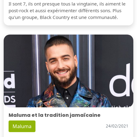
Il sont 7, ils ont presque tous la vingtaine, ils aiment le
post-rock et aussi expérimenter différents sons. Plus
qu'un groupe, Black Country est une communauté.
Maluma et la tradition jamaïcaine
Maluma
24/02/2021