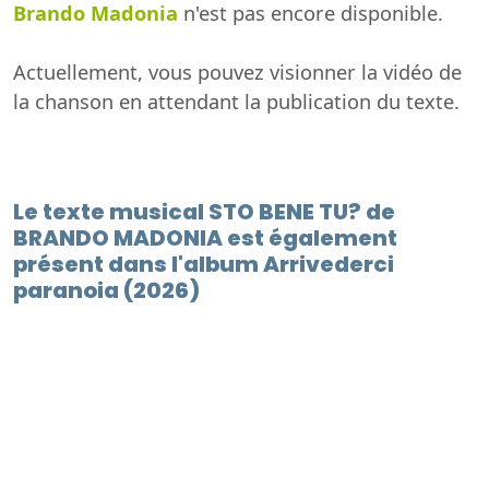
Brando Madonia
n'est pas encore disponible.
Actuellement, vous pouvez visionner la vidéo de
la chanson en attendant la publication du texte.
Le texte musical STO BENE TU? de
BRANDO MADONIA est également
présent dans l'album Arrivederci
paranoia (2026)