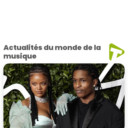
Actualités du monde de la
musique