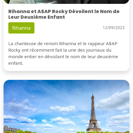
Rihanna et A$AP Rocky Dévoilent le Nom de
Leur Deuxième Enfant
Rihanna
12/09/2023
La chanteuse de renom Rihanna et le rappeur A$AP
Rocky ont récemment fait la une des journaux du
monde entier en dévoilant le nom de leur deuxième
enfant.