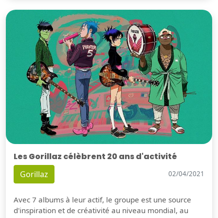
Les Gorillaz célèbrent 20 ans d'activité
Gorillaz
02/04/2021
Avec 7 albums à leur actif, le groupe est une source
d'inspiration et de créativité au niveau mondial, au