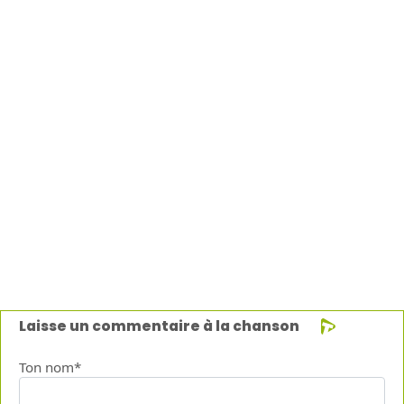
Laisse un commentaire à la chanson
Ton nom*