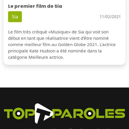
Le premier film de Sia
Sia
11/02/2021
Le film très critiqué «Musique» de Sia qui voit son
début en tant que réalisatrice vient d'être nominé
comme meilleur film au Golden Globe 2021. L'actrice
principale Kate Hudson a été nominée dans la
catégorie Meilleure actrice.