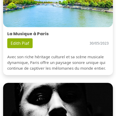
La Musique à Paris
Edith Piaf
30/05/2023
Avec son riche héritage culturel et sa scène musicale
dynamique, Paris offre un paysage sonore unique qui
continue de captiver les mélomanes du monde entier.