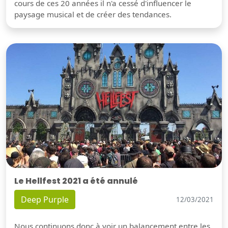
cours de ces 20 années il n'a cessé d'influencer le
paysage musical et de créer des tendances.
Le Hellfest 2021 a été annulé
Deep Purple
12/03/2021
Nous continuons donc à voir un balancement entre les