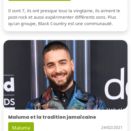
Il sont 7, ils ont presque tous la vingtaine, ils aiment le
post-rock et aussi expérimenter différents sons. Plus
qu'un groupe, Black Country est une communauté.
Maluma et la tradition jamaïcaine
Maluma
24/02/2021