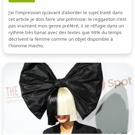
J'ai l'impression qu'avant d'aborder le sujet traité dans
cet article je dois faire une prémisse: le reggaeton n'est
pas vraiment mon genre préféré, il se réfugie dans un
rythme très banal avec des textes que 99% du temps
décrivent la femme comme un objet disponible à
l'homme macho.