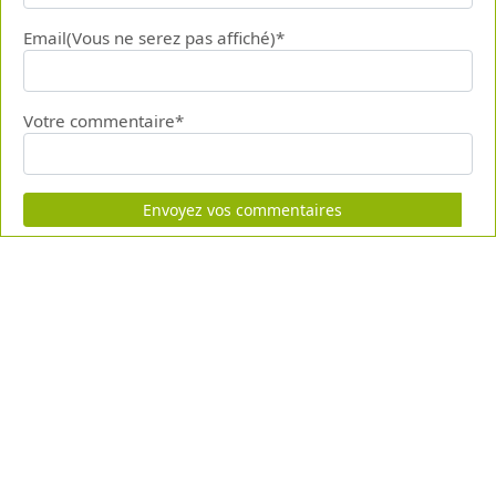
Email(Vous ne serez pas affiché)*
Votre commentaire*
Envoyez vos commentaires