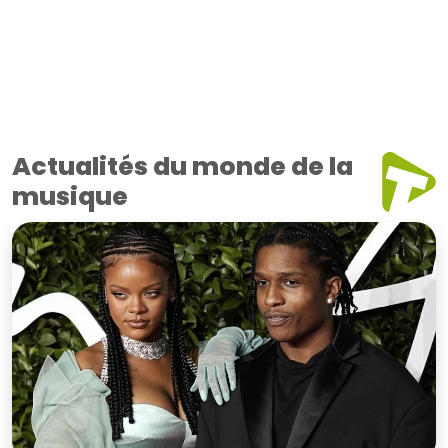
Actualités du monde de la
musique