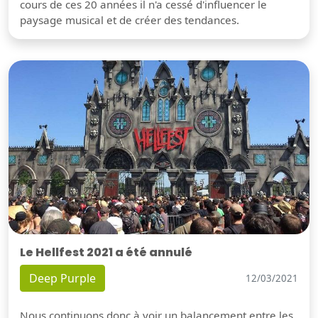
cours de ces 20 années il n'a cessé d'influencer le
paysage musical et de créer des tendances.
Le Hellfest 2021 a été annulé
Deep Purple
12/03/2021
Nous continuons donc à voir un balancement entre les