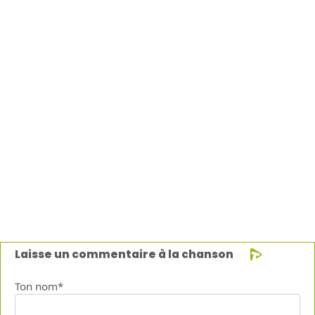
Laisse un commentaire à la chanson
Ton nom*