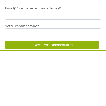
Email(Vous ne serez pas affiché)*
Votre commentaire*
Envoyez vos commentaires