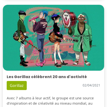
Les Gorillaz célèbrent 20 ans d'activité
Gorillaz
02/04/2021
Avec 7 albums à leur actif, le groupe est une source
d'inspiration et de créativité au niveau mondial, au