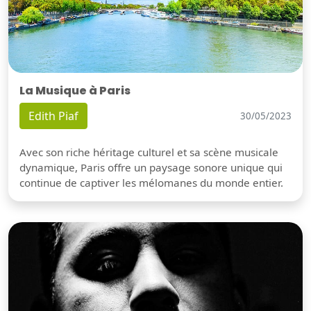
La Musique à Paris
Edith Piaf
30/05/2023
Avec son riche héritage culturel et sa scène musicale
dynamique, Paris offre un paysage sonore unique qui
continue de captiver les mélomanes du monde entier.