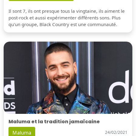
Il sont 7, ils ont presque tous la vingtaine, ils aiment le
post-rock et aussi expérimenter différents sons. Plus
qu'un groupe, Black Country est une communauté.
Maluma et la tradition jamaïcaine
Maluma
24/02/2021