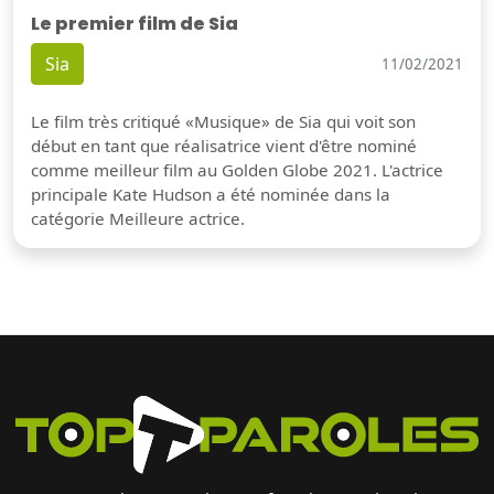
Le premier film de Sia
Sia
11/02/2021
Le film très critiqué «Musique» de Sia qui voit son
début en tant que réalisatrice vient d'être nominé
comme meilleur film au Golden Globe 2021. L'actrice
principale Kate Hudson a été nominée dans la
catégorie Meilleure actrice.