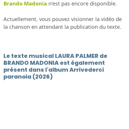
Brando Madonia
n'est pas encore disponible.
Actuellement, vous pouvez visionner la vidéo de
la chanson en attendant la publication du texte.
Le texte musical LAURA PALMER de
BRANDO MADONIA est également
présent dans l'album Arrivederci
paranoia (2026)