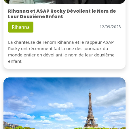
Rihanna et A$AP Rocky Dévoilent le Nom de
Leur Deuxième Enfant
Rihanna
12/09/2023
La chanteuse de renom Rihanna et le rappeur A$AP
Rocky ont récemment fait la une des journaux du
monde entier en dévoilant le nom de leur deuxième
enfant.