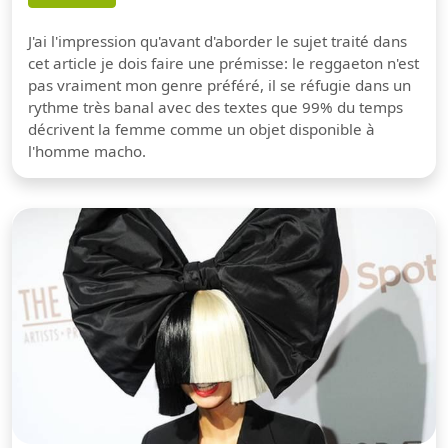
J'ai l'impression qu'avant d'aborder le sujet traité dans
cet article je dois faire une prémisse: le reggaeton n'est
pas vraiment mon genre préféré, il se réfugie dans un
rythme très banal avec des textes que 99% du temps
décrivent la femme comme un objet disponible à
l'homme macho.