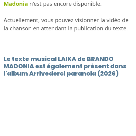
Madonia
n'est pas encore disponible.
Actuellement, vous pouvez visionner la vidéo de
la chanson en attendant la publication du texte.
Le texte musical LAIKA de BRANDO
MADONIA est également présent dans
l'album Arrivederci paranoia (2026)