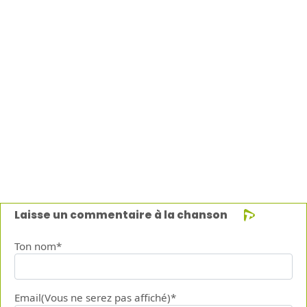
Laisse un commentaire à la chanson
Ton nom*
Email(Vous ne serez pas affiché)*