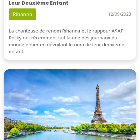
Leur Deuxième Enfant
Rihanna
12/09/2023
La chanteuse de renom Rihanna et le rappeur A$AP
Rocky ont récemment fait la une des journaux du
monde entier en dévoilant le nom de leur deuxième
enfant.