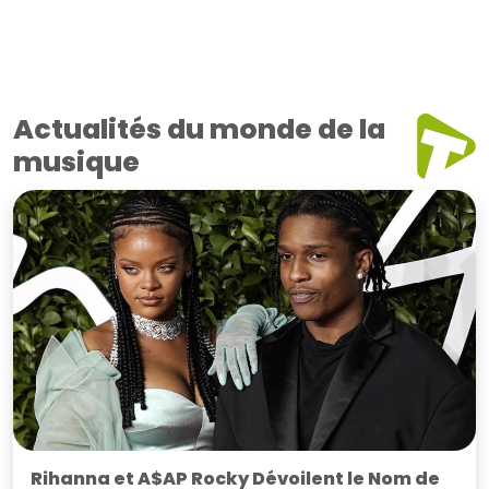
Actualités du monde de la
musique
Rihanna et A$AP Rocky Dévoilent le Nom de