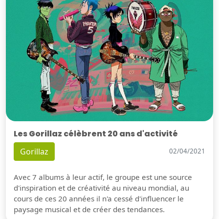
Les Gorillaz célèbrent 20 ans d'activité
Gorillaz
02/04/2021
Avec 7 albums à leur actif, le groupe est une source
d'inspiration et de créativité au niveau mondial, au
cours de ces 20 années il n'a cessé d'influencer le
paysage musical et de créer des tendances.