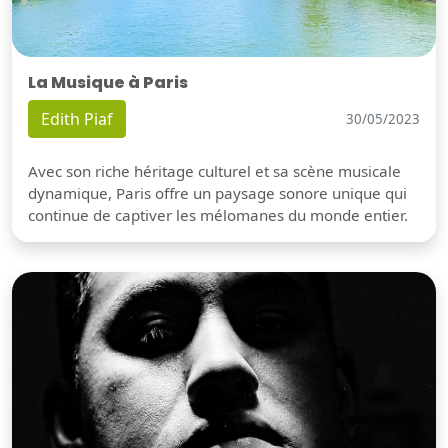
La Musique à Paris
Edith Piaf
30/05/2023
Avec son riche héritage culturel et sa scène musicale
dynamique, Paris offre un paysage sonore unique qui
continue de captiver les mélomanes du monde entier.