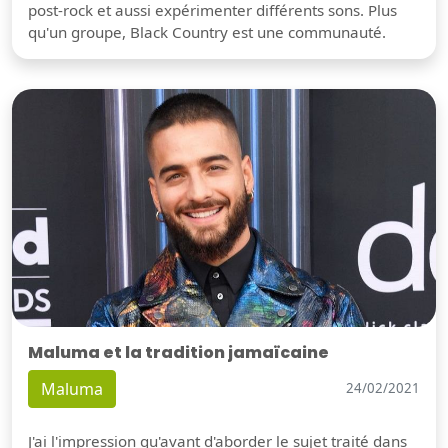
post-rock et aussi expérimenter différents sons. Plus
qu'un groupe, Black Country est une communauté.
Maluma et la tradition jamaïcaine
Maluma
24/02/2021
J'ai l'impression qu'avant d'aborder le sujet traité dans