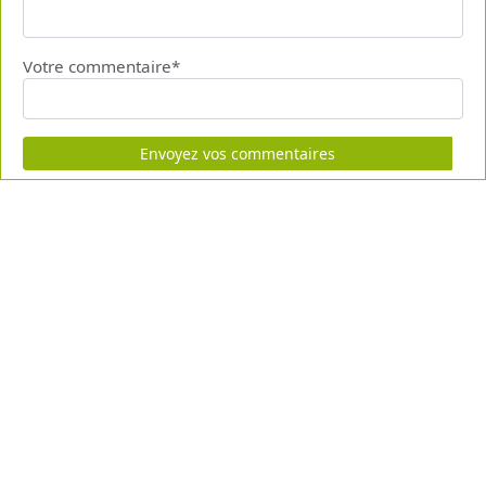
Votre commentaire*
Envoyez vos commentaires