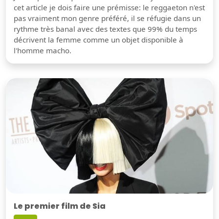
cet article je dois faire une prémisse: le reggaeton n'est
pas vraiment mon genre préféré, il se réfugie dans un
rythme très banal avec des textes que 99% du temps
décrivent la femme comme un objet disponible à
l'homme macho.
Le premier film de Sia