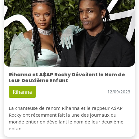
Rihanna et A$AP Rocky Dévoilent le Nom de
Leur Deuxième Enfant
Rihanna
12/09/2023
La chanteuse de renom Rihanna et le rappeur A$AP
Rocky ont récemment fait la une des journaux du
monde entier en dévoilant le nom de leur deuxième
enfant.