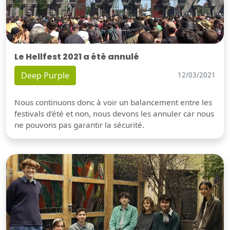
Le Hellfest 2021 a été annulé
Deep Purple
12/03/2021
Nous continuons donc à voir un balancement entre les
festivals d'été et non, nous devons les annuler car nous
ne pouvons pas garantir la sécurité.