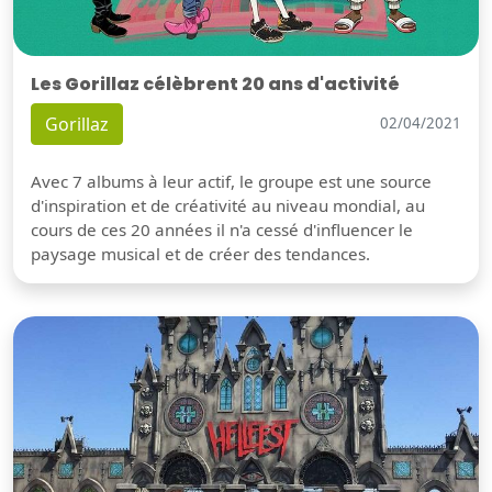
Les Gorillaz célèbrent 20 ans d'activité
Gorillaz
02/04/2021
Avec 7 albums à leur actif, le groupe est une source
d'inspiration et de créativité au niveau mondial, au
cours de ces 20 années il n'a cessé d'influencer le
paysage musical et de créer des tendances.