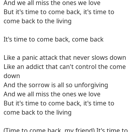
And we all miss the ones we love
But it's time to come back, it's time to
come back to the living
It's time to come back, come back
Like a panic attack that never slows down
Like an addict that can't control the come
down
And the sorrow is all so unforgiving
And we all miss the ones we love
But it's time to come back, it's time to
come back to the living
(Time to come back, my friend) It's time to