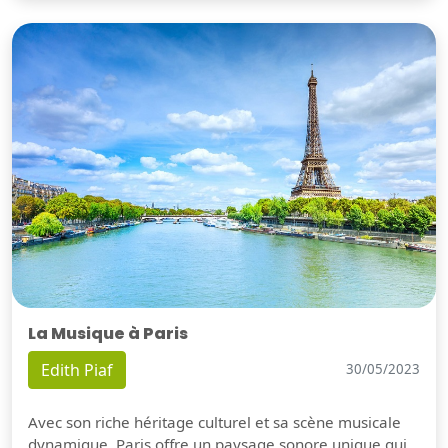
La Musique à Paris
Edith Piaf
30/05/2023
Avec son riche héritage culturel et sa scène musicale
dynamique, Paris offre un paysage sonore unique qui