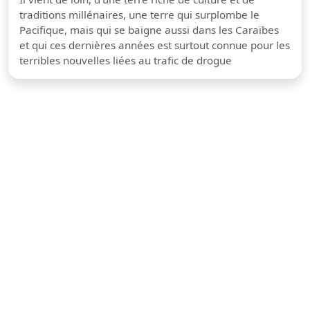
traditions millénaires, une terre qui surplombe le
Pacifique, mais qui se baigne aussi dans les Caraïbes
et qui ces dernières années est surtout connue pour les
terribles nouvelles liées au trafic de drogue