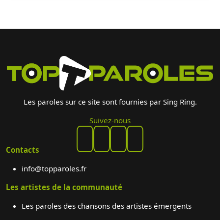
Les paroles sur ce site sont fournies par Sing Ring.
Suivez-nous
Contacts
info@topparoles.fr
Les artistes de la communauté
Les paroles des chansons des artistes émergents