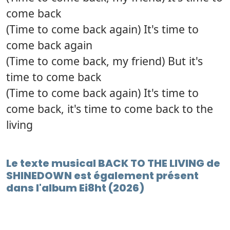
come back
(Time to come back again) It's time to
come back again
(Time to come back, my friend) But it's
time to come back
(Time to come back again) It's time to
come back, it's time to come back to the
living
Le texte musical BACK TO THE LIVING de
SHINEDOWN est également présent
dans l'album Ei8ht (2026)