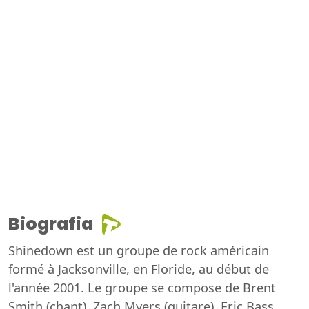
Biografia
Shinedown est un groupe de rock américain
formé à Jacksonville, en Floride, au début de
l'année 2001. Le groupe se compose de Brent
Smith (chant), Zach Myers (guitare), Eric Bass