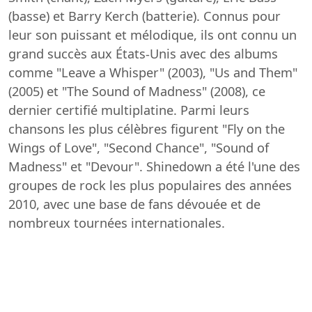
(basse) et Barry Kerch (batterie). Connus pour
leur son puissant et mélodique, ils ont connu un
grand succès aux États-Unis avec des albums
comme "Leave a Whisper" (2003), "Us and Them"
(2005) et "The Sound of Madness" (2008), ce
dernier certifié multiplatine. Parmi leurs
chansons les plus célèbres figurent "Fly on the
Wings of Love", "Second Chance", "Sound of
Madness" et "Devour". Shinedown a été l'une des
groupes de rock les plus populaires des années
2010, avec une base de fans dévouée et de
nombreux tournées internationales.