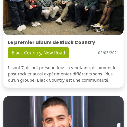
Le premier album de Black Country
Black Country, New Road
02/03/2021
Il sont 7, ils ont presque tous la vingtaine, ils aiment le
post-rock et aussi expérimenter différents sons. Plus
qu'un groupe, Black Country est une communauté.