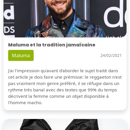
Maluma et la tradition jamaïcaine
Maluma
24/02/2021
J'ai l'impression qu'avant d'aborder le sujet traité dans
cet article je dois faire une prémisse: le reggaeton n'est
pas vraiment mon genre préféré, il se réfugie dans un
rythme très banal avec des textes que 99% du temps
décrivent la femme comme un objet disponible à
l'homme macho.