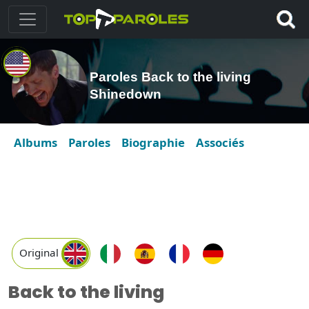
Paroles Back to the living
Shinedown
Albums
Paroles
Biographie
Associés
Original
Back to the living