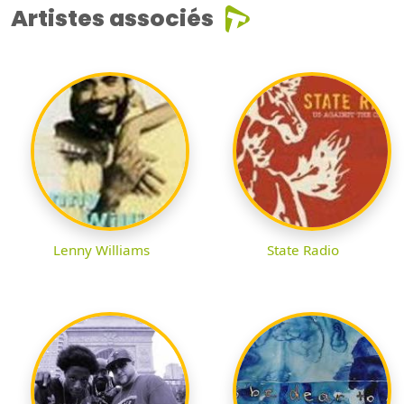
Artistes associés
Lenny Williams
State Radio