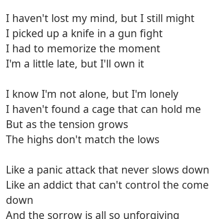
I haven't lost my mind, but I still might
I picked up a knife in a gun fight
I had to memorize the moment
I'm a little late, but I'll own it
I know I'm not alone, but I'm lonely
I haven't found a cage that can hold me
But as the tension grows
The highs don't match the lows
Like a panic attack that never slows down
Like an addict that can't control the come
down
And the sorrow is all so unforgiving