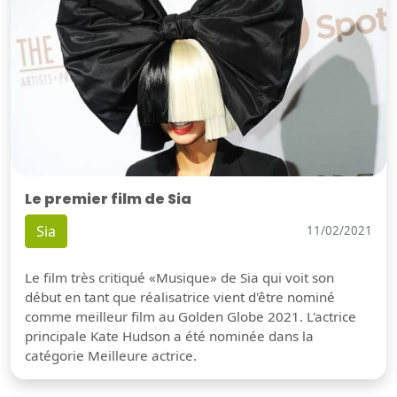
Le premier film de Sia
Sia
11/02/2021
Le film très critiqué «Musique» de Sia qui voit son
début en tant que réalisatrice vient d'être nominé
comme meilleur film au Golden Globe 2021. L'actrice
principale Kate Hudson a été nominée dans la
catégorie Meilleure actrice.