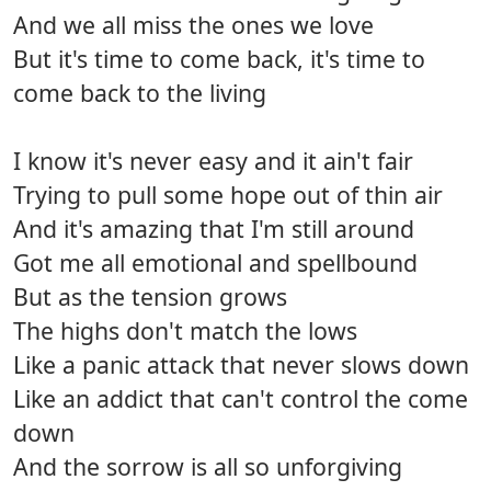
And we all miss the ones we love
But it's time to come back, it's time to
come back to the living
I know it's never easy and it ain't fair
Trying to pull some hope out of thin air
And it's amazing that I'm still around
Got me all emotional and spellbound
But as the tension grows
The highs don't match the lows
Like a panic attack that never slows down
Like an addict that can't control the come
down
And the sorrow is all so unforgiving