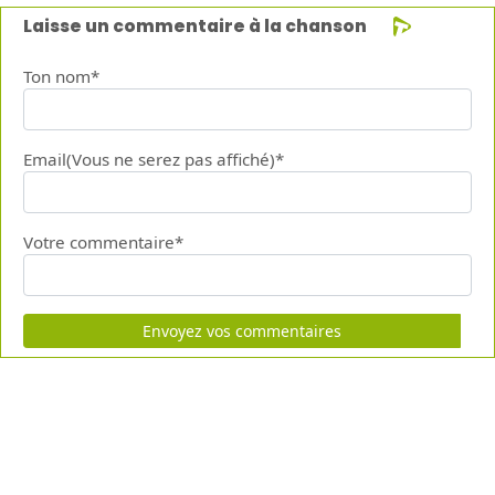
Laisse un commentaire à la chanson
Ton nom*
Email(Vous ne serez pas affiché)*
Votre commentaire*
Envoyez vos commentaires