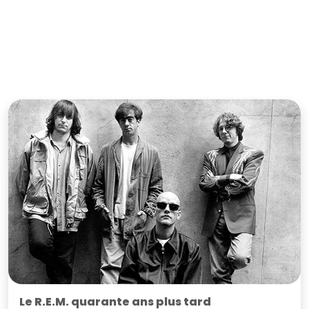
Le R.E.M. quarante ans plus tard