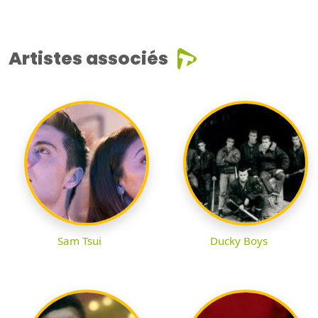
Artistes associés
Sam Tsui
Ducky Boys