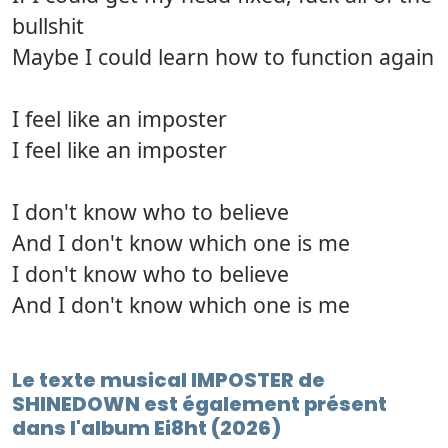
bullshit
Maybe I could learn how to function again
I feel like an imposter
I feel like an imposter
I don't know who to believe
And I don't know which one is me
I don't know who to believe
And I don't know which one is me
Le texte musical IMPOSTER de
SHINEDOWN est également présent
dans l'album Ei8ht (2026)