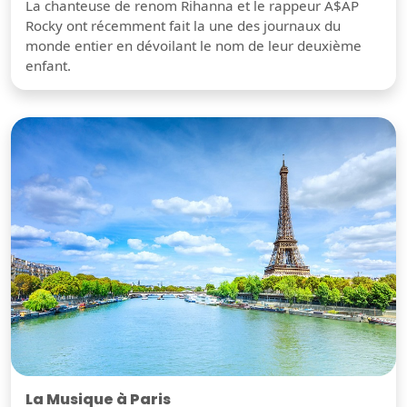
La chanteuse de renom Rihanna et le rappeur A$AP
Rocky ont récemment fait la une des journaux du
monde entier en dévoilant le nom de leur deuxième
enfant.
La Musique à Paris