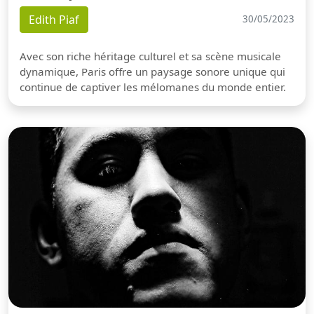
Edith Piaf
30/05/2023
Avec son riche héritage culturel et sa scène musicale
dynamique, Paris offre un paysage sonore unique qui
continue de captiver les mélomanes du monde entier.