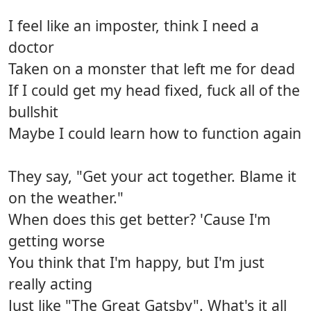
I feel like an imposter, think I need a
doctor
Taken on a monster that left me for dead
If I could get my head fixed, fuck all of the
bullshit
Maybe I could learn how to function again
They say, "Get your act together. Blame it
on the weather."
When does this get better? 'Cause I'm
getting worse
You think that I'm happy, but I'm just
really acting
Just like "The Great Gatsby". What's it all