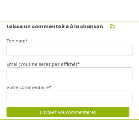
Laisse un commentaire à la chanson
Ton nom*
Email(Vous ne serez pas affiché)*
Votre commentaire*
Envoyez vos commentaires