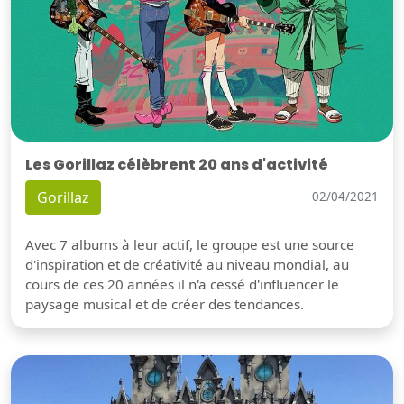
Les Gorillaz célèbrent 20 ans d'activité
Gorillaz
02/04/2021
Avec 7 albums à leur actif, le groupe est une source
d'inspiration et de créativité au niveau mondial, au
cours de ces 20 années il n'a cessé d'influencer le
paysage musical et de créer des tendances.