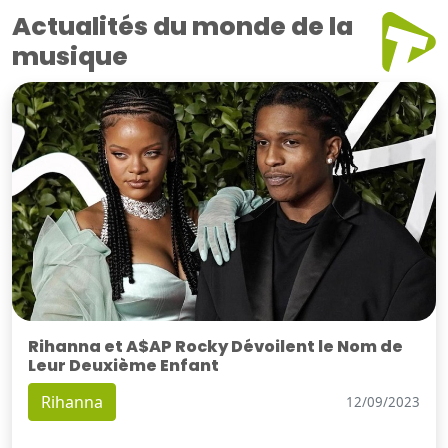
Actualités du monde de la
musique
Rihanna et A$AP Rocky Dévoilent le Nom de
Leur Deuxième Enfant
Rihanna
12/09/2023