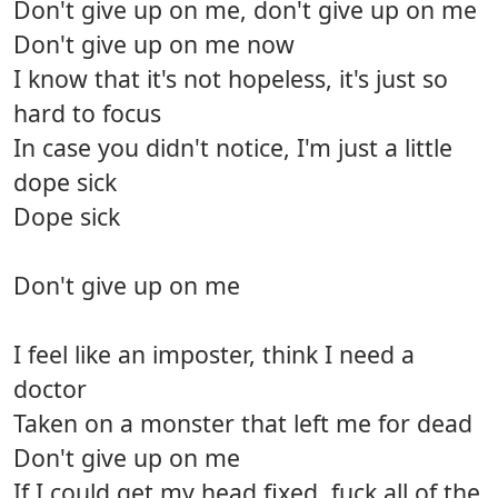
Don't give up on me, don't give up on me
Don't give up on me now
I know that it's not hopeless, it's just so
hard to focus
In case you didn't notice, I'm just a little
dope sick
Dope sick
Don't give up on me
I feel like an imposter, think I need a
doctor
Taken on a monster that left me for dead
Don't give up on me
If I could get my head fixed, fuck all of the