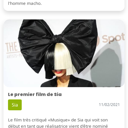
l'homme macho.
Le premier film de Sia
Sia
11/02/2021
Le film très critiqué «Musique» de Sia qui voit son
début en tant que réalisatrice vient d'être nominé