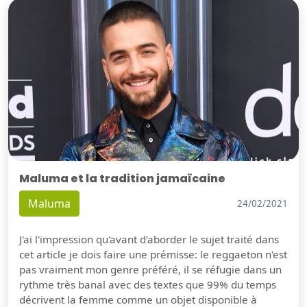
Maluma et la tradition jamaïcaine
Maluma
24/02/2021
J'ai l'impression qu'avant d'aborder le sujet traité dans
cet article je dois faire une prémisse: le reggaeton n'est
pas vraiment mon genre préféré, il se réfugie dans un
rythme très banal avec des textes que 99% du temps
décrivent la femme comme un objet disponible à