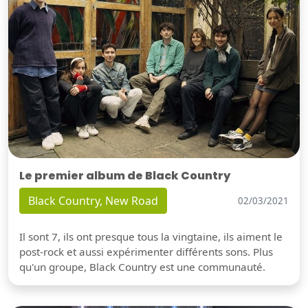
Le premier album de Black Country
Black Country, New Road
02/03/2021
Il sont 7, ils ont presque tous la vingtaine, ils aiment le
post-rock et aussi expérimenter différents sons. Plus
qu'un groupe, Black Country est une communauté.