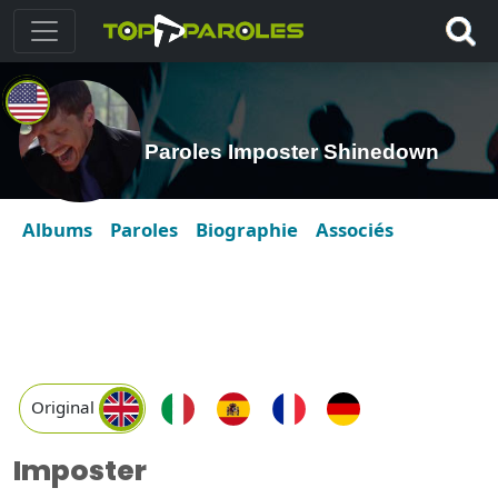
Paroles Imposter Shinedown
Albums
Paroles
Biographie
Associés
Original
Imposter