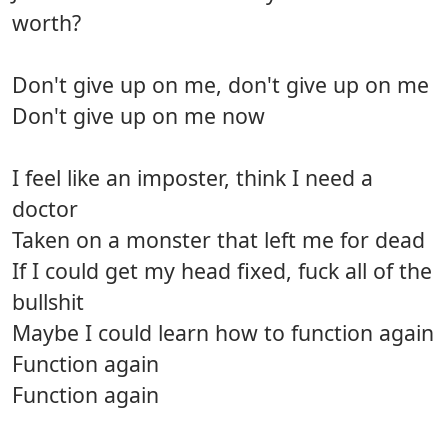
worth?
Don't give up on me, don't give up on me
Don't give up on me now
I feel like an imposter, think I need a
doctor
Taken on a monster that left me for dead
If I could get my head fixed, fuck all of the
bullshit
Maybe I could learn how to function again
Function again
Function again