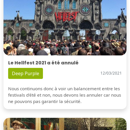
Le Hellfest 2021 a été annulé
Deep Purple
12/03/2021
Nous continuons donc à voir un balancement entre les
festivals d'été et non, nous devons les annuler car nous
ne pouvons pas garantir la sécurité.