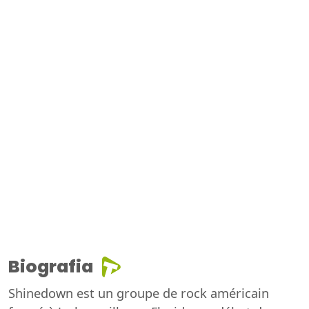
Biografia
Shinedown est un groupe de rock américain