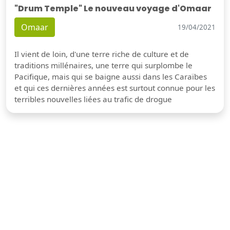
"Drum Temple" Le nouveau voyage d'Omaar
Omaar
19/04/2021
Il vient de loin, d'une terre riche de culture et de
traditions millénaires, une terre qui surplombe le
Pacifique, mais qui se baigne aussi dans les Caraïbes
et qui ces dernières années est surtout connue pour les
terribles nouvelles liées au trafic de drogue