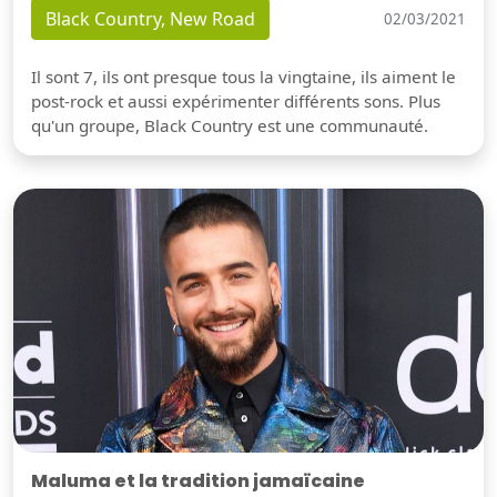
Black Country, New Road
02/03/2021
Il sont 7, ils ont presque tous la vingtaine, ils aiment le
post-rock et aussi expérimenter différents sons. Plus
qu'un groupe, Black Country est une communauté.
Maluma et la tradition jamaïcaine