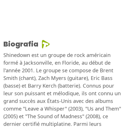
Biografia
Shinedown est un groupe de rock américain
formé à Jacksonville, en Floride, au début de
l'année 2001. Le groupe se compose de Brent
Smith (chant), Zach Myers (guitare), Eric Bass
(basse) et Barry Kerch (batterie). Connus pour
leur son puissant et mélodique, ils ont connu un
grand succès aux États-Unis avec des albums
comme "Leave a Whisper" (2003), "Us and Them"
(2005) et "The Sound of Madness" (2008), ce
dernier certifié multiplatine. Parmi leurs