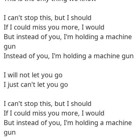
I can't stop this, but I should
If I could miss you more, I would
But instead of you, I'm holding a machine
gun
Instead of you, I'm holding a machine gun
I will not let you go
I just can't let you go
I can't stop this, but I should
If I could miss you more, I would
But instead of you, I'm holding a machine
gun