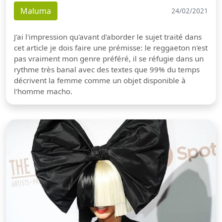
Maluma
24/02/2021
J'ai l'impression qu'avant d'aborder le sujet traité dans
cet article je dois faire une prémisse: le reggaeton n'est
pas vraiment mon genre préféré, il se réfugie dans un
rythme très banal avec des textes que 99% du temps
décrivent la femme comme un objet disponible à
l'homme macho.