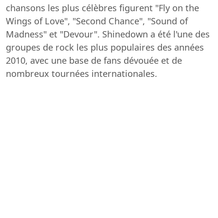
chansons les plus célèbres figurent "Fly on the
Wings of Love", "Second Chance", "Sound of
Madness" et "Devour". Shinedown a été l'une des
groupes de rock les plus populaires des années
2010, avec une base de fans dévouée et de
nombreux tournées internationales.