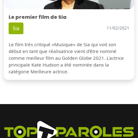
Le premier film de Sia
Sia
11/02/2021
Le film très critiqué «Musique» de Sia qui voit son
début en tant que réalisatrice vient d'être nominé
comme meilleur film au Golden Globe 2021. L'actrice
principale Kate Hudson a été nominée dans la
catégorie Meilleure actrice.