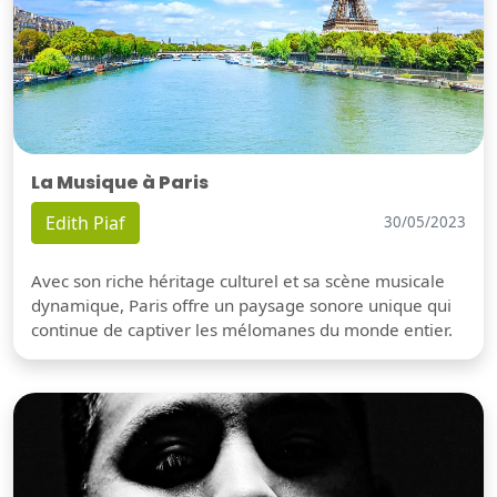
La Musique à Paris
Edith Piaf
30/05/2023
Avec son riche héritage culturel et sa scène musicale
dynamique, Paris offre un paysage sonore unique qui
continue de captiver les mélomanes du monde entier.