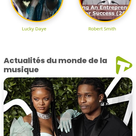
Lucky Daye
Robert Smith
Actualités du monde de la
musique