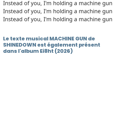
Instead of you, I'm holding a machine gun
Instead of you, I'm holding a machine gun
Instead of you, I'm holding a machine gun
Le texte musical MACHINE GUN de
SHINEDOWN est également présent
dans l'album Ei8ht (2026)