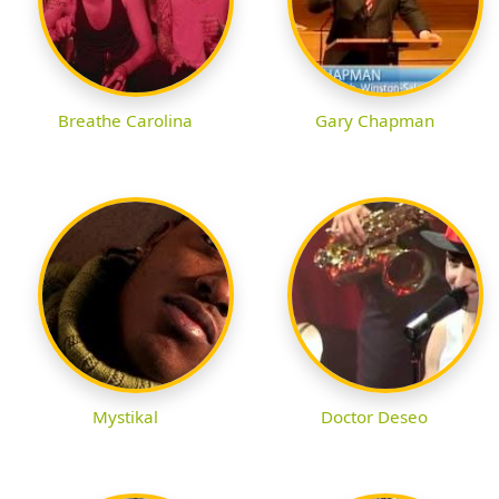
Breathe Carolina
Gary Chapman
Mystikal
Doctor Deseo