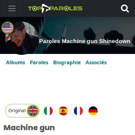
Paroles Machine gun Shinedown
Albums
Paroles
Biographie
Associés
Original
Machine gun