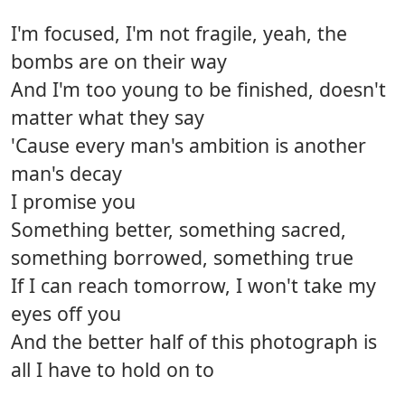
I'm focused, I'm not fragile, yeah, the
bombs are on their way
And I'm too young to be finished, doesn't
matter what they say
'Cause every man's ambition is another
man's decay
I promise you
Something better, something sacred,
something borrowed, something true
If I can reach tomorrow, I won't take my
eyes off you
And the better half of this photograph is
all I have to hold on to