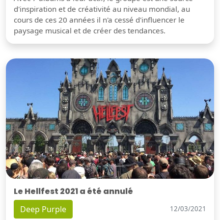
d'inspiration et de créativité au niveau mondial, au
cours de ces 20 années il n'a cessé d'influencer le
paysage musical et de créer des tendances.
Le Hellfest 2021 a été annulé
Deep Purple
12/03/2021