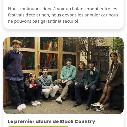
Nous continuons donc à voir un balancement entre les
festivals d'été et non, nous devons les annuler car nous
ne pouvons pas garantir la sécurité.
Le premier album de Black Country