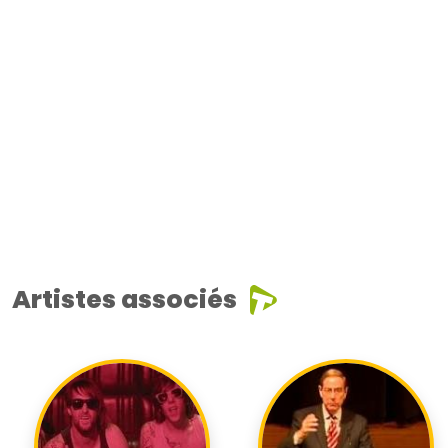
Artistes associés