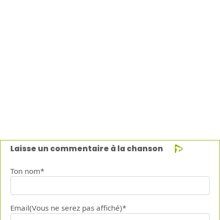
Laisse un commentaire à la chanson
Ton nom*
Email(Vous ne serez pas affiché)*