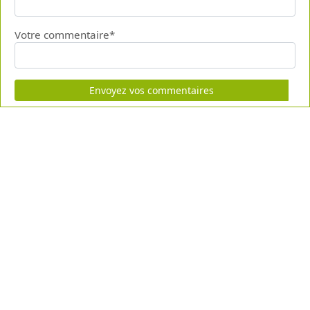
Votre commentaire*
Envoyez vos commentaires