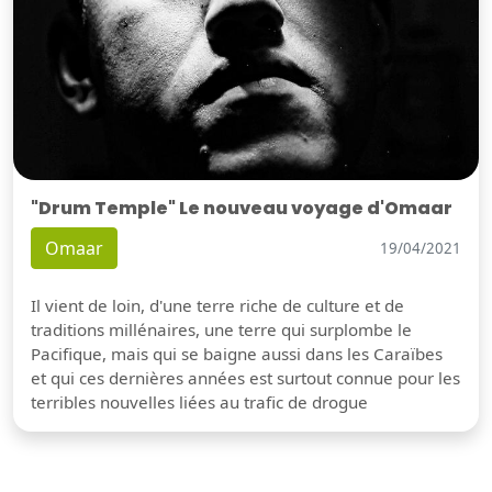
"Drum Temple" Le nouveau voyage d'Omaar
Omaar
19/04/2021
Il vient de loin, d'une terre riche de culture et de
traditions millénaires, une terre qui surplombe le
Pacifique, mais qui se baigne aussi dans les Caraïbes
et qui ces dernières années est surtout connue pour les
terribles nouvelles liées au trafic de drogue