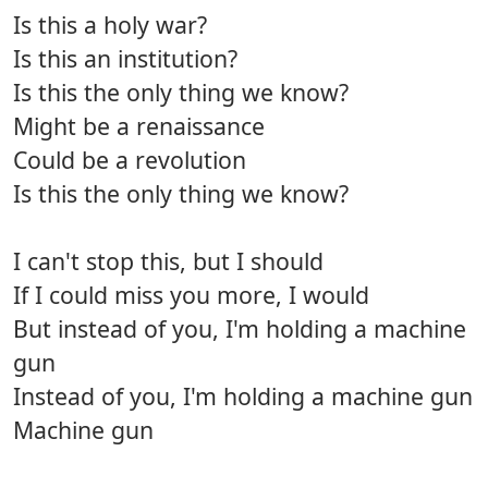
Is this a holy war?
Is this an institution?
Is this the only thing we know?
Might be a renaissance
Could be a revolution
Is this the only thing we know?
I can't stop this, but I should
If I could miss you more, I would
But instead of you, I'm holding a machine
gun
Instead of you, I'm holding a machine gun
Machine gun