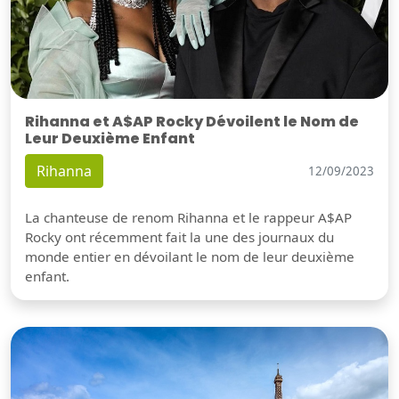
Rihanna et A$AP Rocky Dévoilent le Nom de
Leur Deuxième Enfant
Rihanna
12/09/2023
La chanteuse de renom Rihanna et le rappeur A$AP
Rocky ont récemment fait la une des journaux du
monde entier en dévoilant le nom de leur deuxième
enfant.