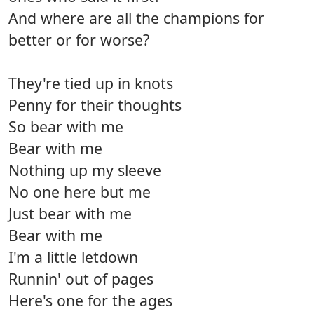
And where are all the champions for
better or for worse?
They're tied up in knots
Penny for their thoughts
So bear with me
Bear with me
Nothing up my sleeve
No one here but me
Just bear with me
Bear with me
I'm a little letdown
Runnin' out of pages
Here's one for the ages