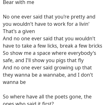
Bear with me
No one ever said that you're pretty and
you wouldn't have to work for a livin'
That's a given
And no one ever said that you wouldn't
have to take a few licks, break a few bricks
So show me a space where everybody's
safe, and I'll show you pigs that fly
And no one ever said growing up that
they wanna be a wannabe, and I don't
wanna be
So where have all the poets gone, the
ones who said it first?