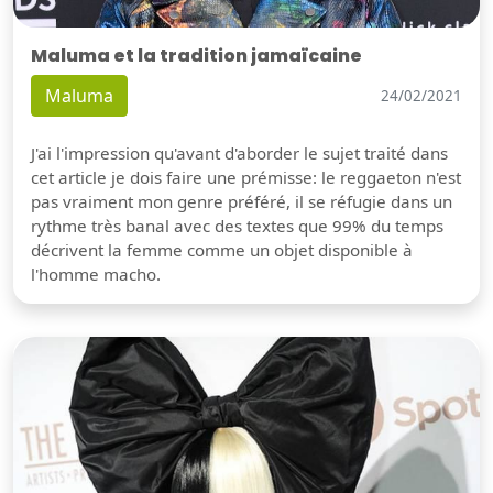
Maluma et la tradition jamaïcaine
Maluma
24/02/2021
J'ai l'impression qu'avant d'aborder le sujet traité dans
cet article je dois faire une prémisse: le reggaeton n'est
pas vraiment mon genre préféré, il se réfugie dans un
rythme très banal avec des textes que 99% du temps
décrivent la femme comme un objet disponible à
l'homme macho.