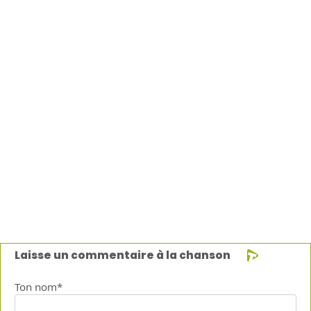
Laisse un commentaire à la chanson
Ton nom*