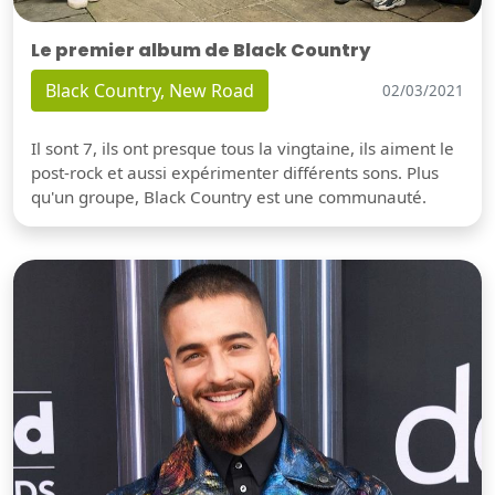
Le premier album de Black Country
Black Country, New Road
02/03/2021
Il sont 7, ils ont presque tous la vingtaine, ils aiment le
post-rock et aussi expérimenter différents sons. Plus
qu'un groupe, Black Country est une communauté.