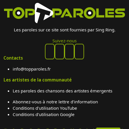
Les paroles sur ce site sont fournies par Sing Ring.
Suivez-nous
Contacts
info@topparoles.fr
Les artistes de la communauté
Les paroles des chansons des artistes émergents
Abonnez-vous à notre lettre d'information
Conditions d'utilisation YouTube
Conditions d'utilisation Google