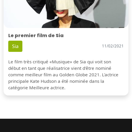
Le premier film de Sia
Sia
11/02/2021
Le film très critiqué «Musique» de Sia qui voit son
début en tant que réalisatrice vient d'être nominé
comme meilleur film au Golden Globe 2021. L'actrice
principale Kate Hudson a été nominée dans la
catégorie Meilleure actrice.