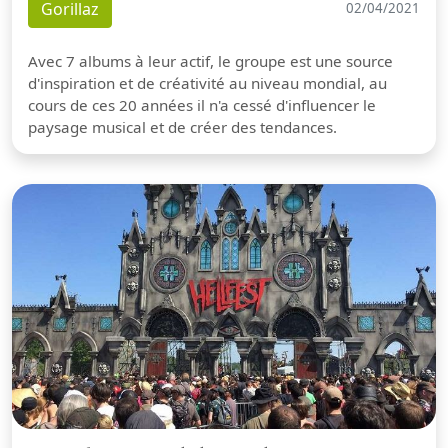
Gorillaz
02/04/2021
Avec 7 albums à leur actif, le groupe est une source
d'inspiration et de créativité au niveau mondial, au
cours de ces 20 années il n'a cessé d'influencer le
paysage musical et de créer des tendances.