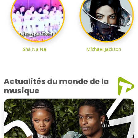
Sha Na Na
Michael Jackson
Actualités du monde de la
musique