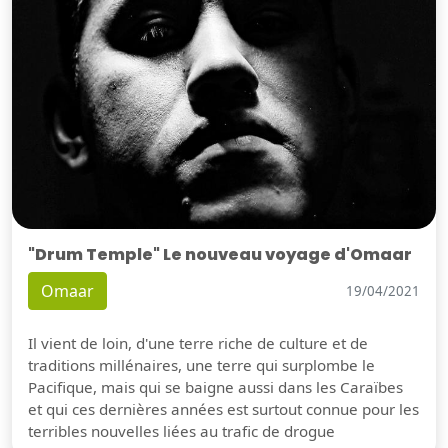
"Drum Temple" Le nouveau voyage d'Omaar
Omaar
19/04/2021
Il vient de loin, d'une terre riche de culture et de
traditions millénaires, une terre qui surplombe le
Pacifique, mais qui se baigne aussi dans les Caraïbes
et qui ces dernières années est surtout connue pour les
terribles nouvelles liées au trafic de drogue