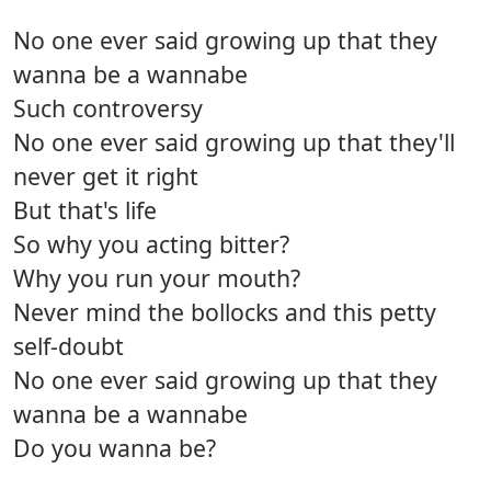
No one ever said growing up that they
wanna be a wannabe
Such controversy
No one ever said growing up that they'll
never get it right
But that's life
So why you acting bitter?
Why you run your mouth?
Never mind the bollocks and this petty
self-doubt
No one ever said growing up that they
wanna be a wannabe
Do you wanna be?