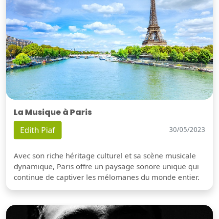
La Musique à Paris
Edith Piaf
30/05/2023
Avec son riche héritage culturel et sa scène musicale
dynamique, Paris offre un paysage sonore unique qui
continue de captiver les mélomanes du monde entier.