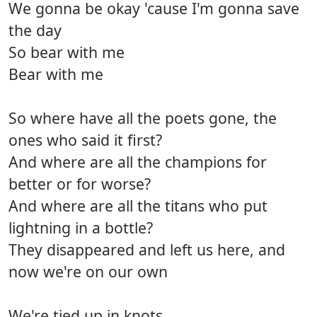
We gonna be okay 'cause I'm gonna save
the day
So bear with me
Bear with me
So where have all the poets gone, the
ones who said it first?
And where are all the champions for
better or for worse?
And where are all the titans who put
lightning in a bottle?
They disappeared and left us here, and
now we're on our own
We're tied up in knots