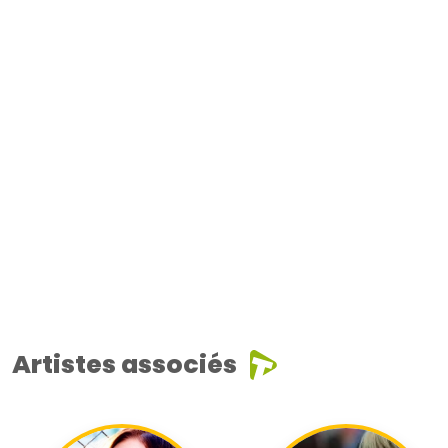
Artistes associés