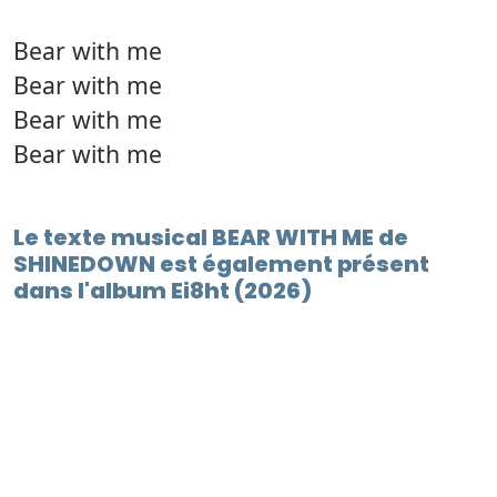
Bear with me
Bear with me
Bear with me
Bear with me
Le texte musical BEAR WITH ME de
SHINEDOWN est également présent
dans l'album Ei8ht (2026)