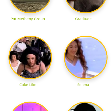
Pat Metheny Group
Gratitude
Cake Like
Selena