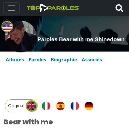
Paroles Bear with me Shinedown
Albums
Paroles
Biographie
Associés
Original
Bear with me