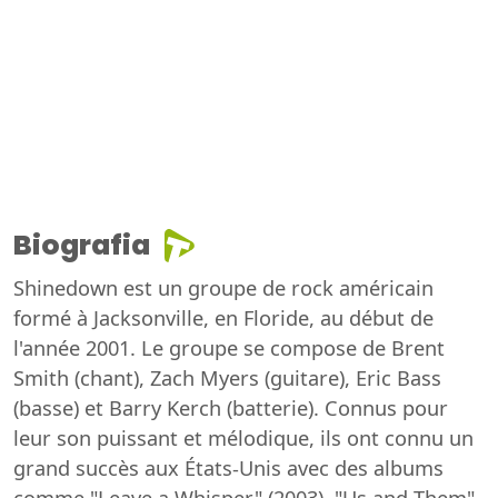
Biografia
Shinedown est un groupe de rock américain
formé à Jacksonville, en Floride, au début de
l'année 2001. Le groupe se compose de Brent
Smith (chant), Zach Myers (guitare), Eric Bass
(basse) et Barry Kerch (batterie). Connus pour
leur son puissant et mélodique, ils ont connu un
grand succès aux États-Unis avec des albums