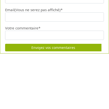
Email(Vous ne serez pas affiché)*
Votre commentaire*
Envoyez vos commentaires