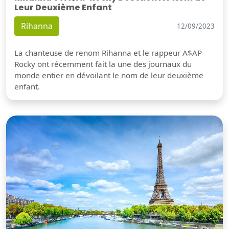
Leur Deuxième Enfant
Rihanna
12/09/2023
La chanteuse de renom Rihanna et le rappeur A$AP
Rocky ont récemment fait la une des journaux du
monde entier en dévoilant le nom de leur deuxième
enfant.