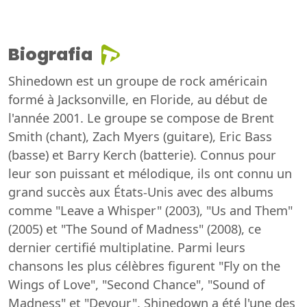
Biografia
Shinedown est un groupe de rock américain
formé à Jacksonville, en Floride, au début de
l'année 2001. Le groupe se compose de Brent
Smith (chant), Zach Myers (guitare), Eric Bass
(basse) et Barry Kerch (batterie). Connus pour
leur son puissant et mélodique, ils ont connu un
grand succès aux États-Unis avec des albums
comme "Leave a Whisper" (2003), "Us and Them"
(2005) et "The Sound of Madness" (2008), ce
dernier certifié multiplatine. Parmi leurs
chansons les plus célèbres figurent "Fly on the
Wings of Love", "Second Chance", "Sound of
Madness" et "Devour". Shinedown a été l'une des