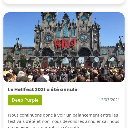
Le Hellfest 2021 a été annulé
Deep Purple
12/03/2021
Nous continuons donc à voir un balancement entre les
festivals d'été et non, nous devons les annuler car nous
ne pouvons pas garantir la sécurité.