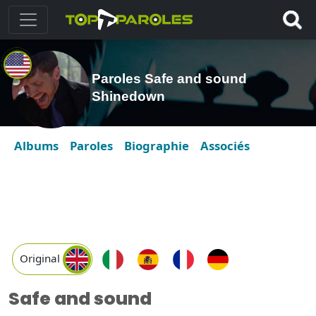
Paroles Safe and sound
Shinedown
Albums
Paroles
Biographie
Associés
Original
Safe and sound