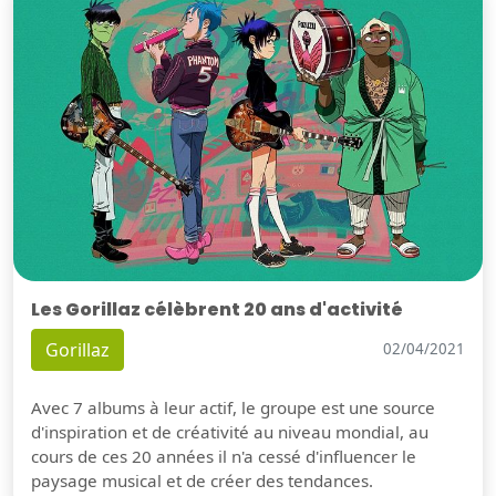
Les Gorillaz célèbrent 20 ans d'activité
Gorillaz
02/04/2021
Avec 7 albums à leur actif, le groupe est une source
d'inspiration et de créativité au niveau mondial, au
cours de ces 20 années il n'a cessé d'influencer le
paysage musical et de créer des tendances.