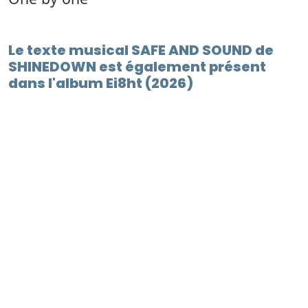
Le texte musical SAFE AND SOUND de
SHINEDOWN est également présent
dans l'album Ei8ht (2026)