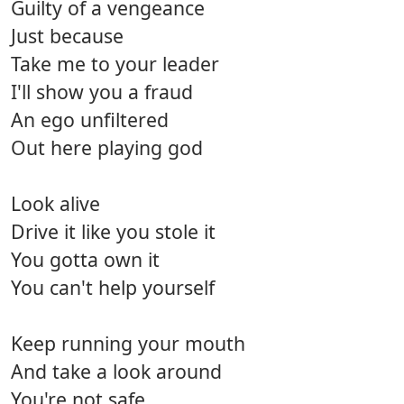
Guilty of a vengeance
Just because
Take me to your leader
I'll show you a fraud
An ego unfiltered
Out here playing god
Look alive
Drive it like you stole it
You gotta own it
You can't help yourself
Keep running your mouth
And take a look around
You're not safe