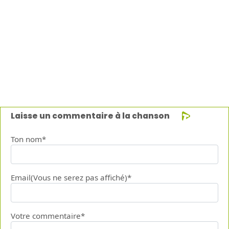
Laisse un commentaire à la chanson
Ton nom*
Email(Vous ne serez pas affiché)*
Votre commentaire*