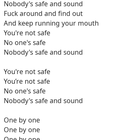
Nobody's safe and sound
Fuck around and find out
And keep running your mouth
You're not safe
No one's safe
Nobody's safe and sound
You're not safe
You’re not safe
No one's safe
Nobody's safe and sound
One by one
One by one
One by one