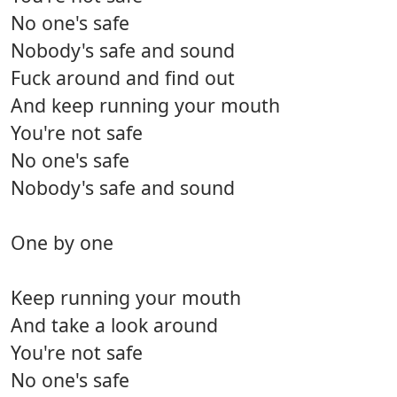
No one's safe
Nobody's safe and sound
Fuck around and find out
And keep running your mouth
You're not safe
No one's safe
Nobody's safe and sound
One by one
Keep running your mouth
And take a look around
You're not safe
No one's safe