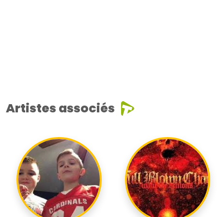
Artistes associés