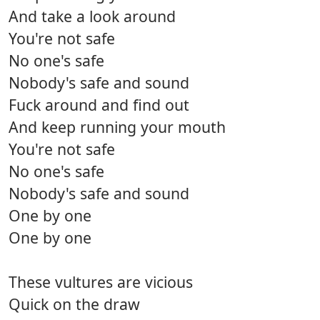
And take a look around
You're not safe
No one's safe
Nobody's safe and sound
Fuck around and find out
And keep running your mouth
You're not safe
No one's safe
Nobody's safe and sound
One by one
One by one
These vultures are vicious
Quick on the draw