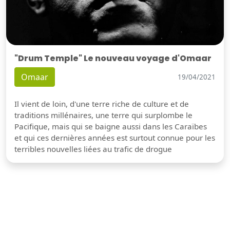
"Drum Temple" Le nouveau voyage d'Omaar
Omaar
19/04/2021
Il vient de loin, d'une terre riche de culture et de
traditions millénaires, une terre qui surplombe le
Pacifique, mais qui se baigne aussi dans les Caraïbes
et qui ces dernières années est surtout connue pour les
terribles nouvelles liées au trafic de drogue