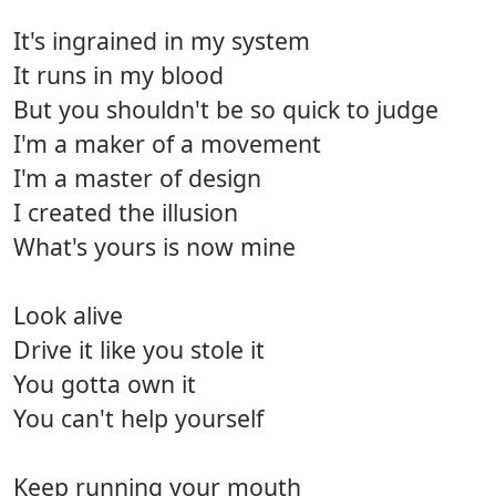
It's ingrained in my system
It runs in my blood
But you shouldn't be so quick to judge
I'm a maker of a movement
I'm a master of design
I created the illusion
What's yours is now mine
Look alive
Drive it like you stole it
You gotta own it
You can't help yourself
Keep running your mouth