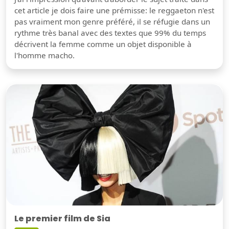
cet article je dois faire une prémisse: le reggaeton n'est
pas vraiment mon genre préféré, il se réfugie dans un
rythme très banal avec des textes que 99% du temps
décrivent la femme comme un objet disponible à
l'homme macho.
Le premier film de Sia