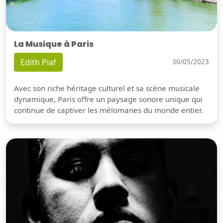
La Musique à Paris
Edith Piaf
30/05/2023
Avec son riche héritage culturel et sa scène musicale
dynamique, Paris offre un paysage sonore unique qui
continue de captiver les mélomanes du monde entier.